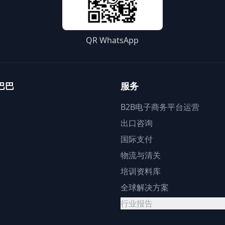
QR WhatsApp
巴巴
服务
B2B电子商务平台运营
出口咨询
国际支付
物流与清关
培训资料库
全球解决方案
行业报告