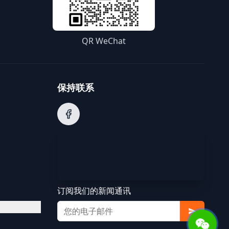
QR WeChat
保持联系
订阅我们的新闻通讯