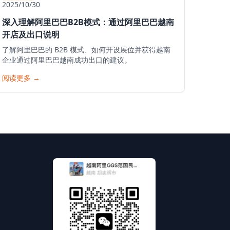
2025/10/30
深入理解阿里巴巴B2B模式：通过阿里巴巴越南
开店及出口说明
了解阿里巴巴的 B2B 模式、如何开设展位并获得越南
企业通过阿里巴巴越南成功出口的建议。
阅读更多
→