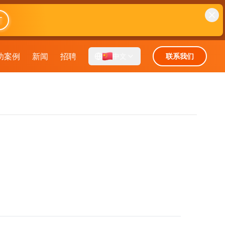
T
功案例
新闻
招聘
中文
联系我们