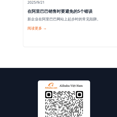
2025/9/21
在阿里巴巴销售时要避免的5个错误
新企业在阿里巴巴网站上起步时的常见陷阱。
阅读更多
→