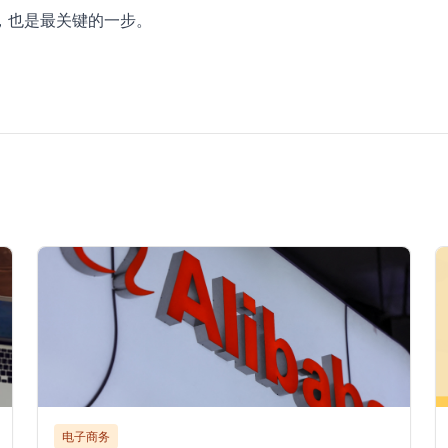
，也是最关键的一步。
电子商务