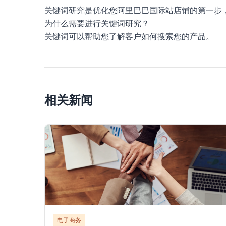
关键词研究是优化您阿里巴巴国际站店铺的第一步
为什么需要进行关键词研究？
关键词可以帮助您了解客户如何搜索您的产品。
相关新闻
电子商务