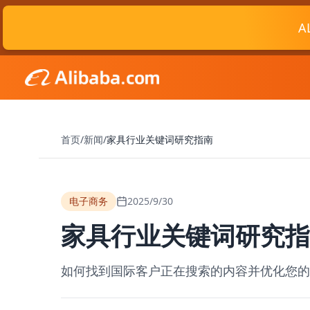
A
首页
/
新闻
/
家具行业关键词研究指南
电子商务
2025/9/30
家具行业关键词研究指
如何找到国际客户正在搜索的内容并优化您的