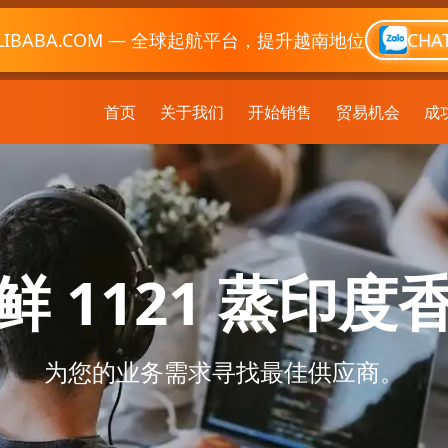
LIBABA.COM — 全球起航平台，提升越南地位
CHA
首页
关于我们
开始销售
贸易机会
成
鲜 1121 蒸印度
为您的业务需求寻找最佳供应商。