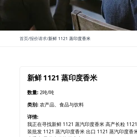
首页
/
报价请求
/
新鲜 1121 蒸印度香米
新鲜 1121 蒸印度香米
数量
:
2吨/吨
类别
:
农产品、食品与饮料
详情
:
我正在寻找新鲜 1121 蒸汽印度香米 高产长粒 112
装批发 1121 蒸汽印度香米 出口 1121 蒸汽印度香