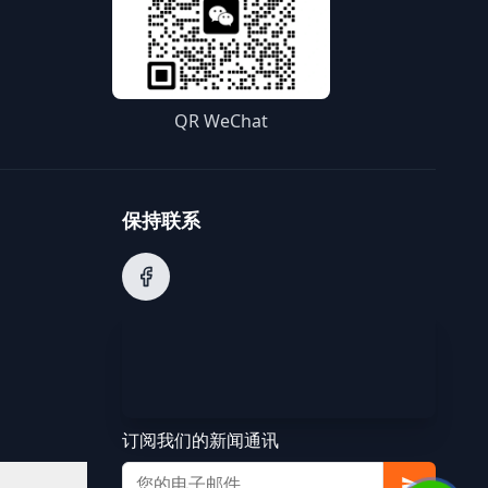
QR WeChat
保持联系
订阅我们的新闻通讯