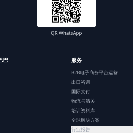
QR WhatsApp
巴巴
服务
B2B电子商务平台运营
出口咨询
国际支付
物流与清关
培训资料库
全球解决方案
行业报告