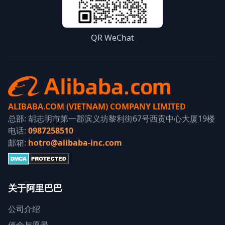
QR WeChat
ALIBABA.COM (VIETNAM) COMPANY LIMITED
总部: 胡志明市第一郡滨义坊黎利街67号西贡中心大厦19楼
电话:
0987258510
邮箱:
hotro@alibaba-inc.com
关于阿里巴巴
公司介绍