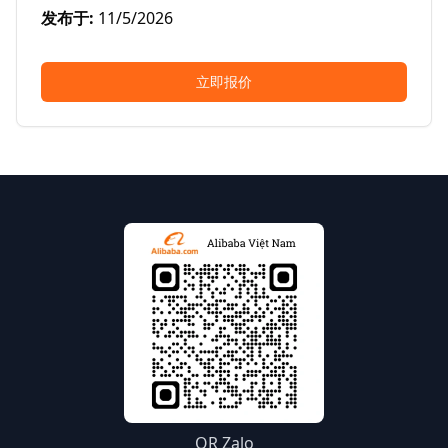
发布于
:
11/5/2026
立即报价
QR Zalo