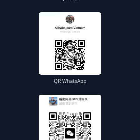
QR WhatsApp