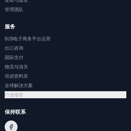
使命与愿景
管理团队
服务
B2B电子商务平台运营
出口咨询
国际支付
物流与清关
培训资料库
全球解决方案
行业报告
保持联系