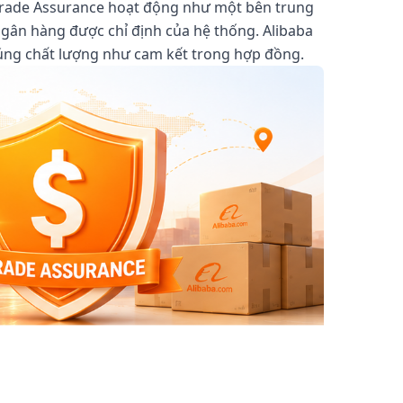
, Trade Assurance hoạt động như một bên trung
ngân hàng được chỉ định của hệ thống. Alibaba
đúng chất lượng như cam kết trong hợp đồng.