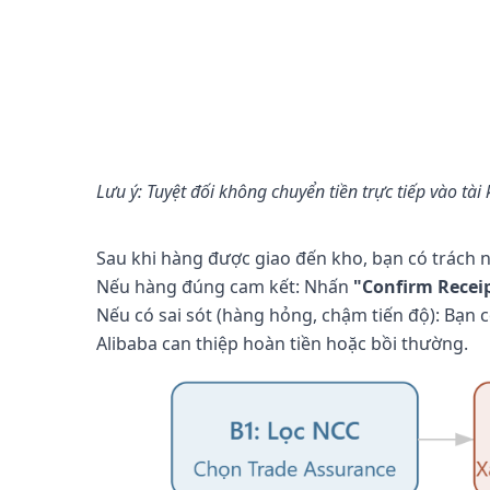
Lưu ý: Tuyệt đối không chuyển tiền trực tiếp vào tà
Sau khi hàng được giao đến kho, bạn có trách 
Nếu hàng đúng cam kết: Nhấn
"Confirm Recei
Nếu có sai sót (hàng hỏng, chậm tiến độ): Bạn
Alibaba can thiệp hoàn tiền hoặc bồi thường.