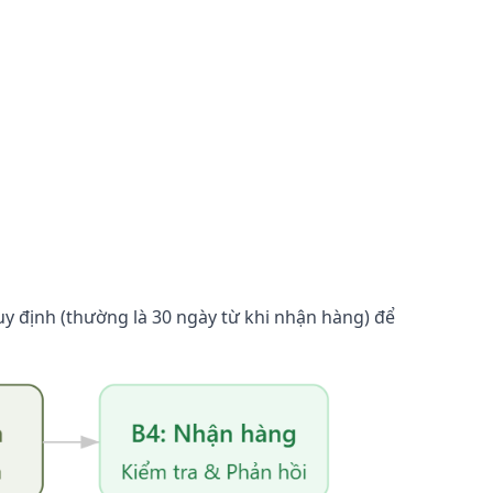
y định (thường là 30 ngày từ khi nhận hàng) để