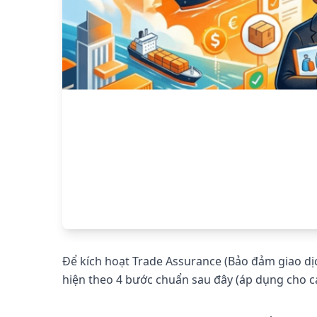
Để kích hoạt Trade Assurance (Bảo đảm giao dị
hiện theo 4 bước chuẩn sau đây (áp dụng cho 