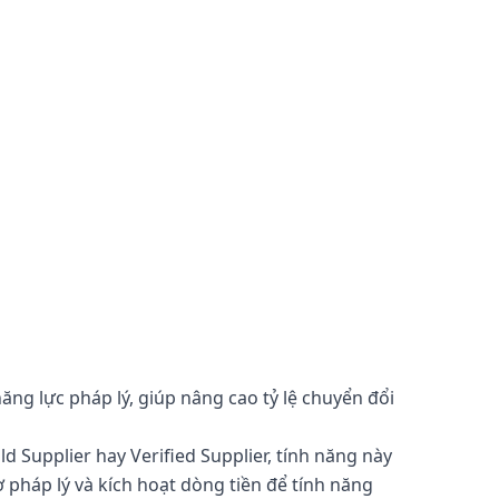
ăng lực pháp lý, giúp nâng cao tỷ lệ chuyển đổi
d Supplier hay Verified Supplier, tính năng này
 pháp lý và kích hoạt dòng tiền để tính năng