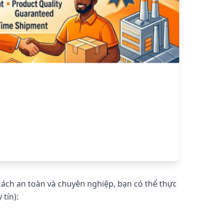
cách an toàn và chuyên nghiệp, bạn có thể thực
tín):