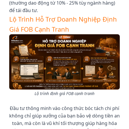
(thường dao động từ 10% - 25% tùy ngành hàng)
để tái đầu tư.
Lộ Trình Hỗ Trợ Doanh Nghiệp Định
Giá FOB Cạnh Tranh
Lộ trình định giá FOB cạnh tranh
Đầu tư thông minh vào công thức bóc tách chi phí
không chỉ giúp xưởng của bạn bảo vệ dòng tiền an
toàn, mà còn là vũ khí tối thượng giúp hàng hóa