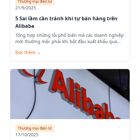
Thương mại điện tử
21/9/2025
5 Sai lầm cần tránh khi tự bán hàng trên
Alibaba
Tổng hợp những lỗi phổ biến mà các doanh nghiệp
mới thường mắc phải khi bắt đầu xuất khẩu qua
Alibaba.com.
Đọc thêm
→
Thương mại điện tử
17/10/2025