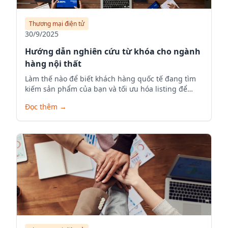
Thương mại điện tử
30/9/2025
Hướng dẫn nghiên cứu từ khóa cho ngành
hàng nội thất
Làm thế nào để biết khách hàng quốc tế đang tìm
kiếm sản phẩm của bạn và tối ưu hóa listing để
tăng visibility.
Đọc thêm
→