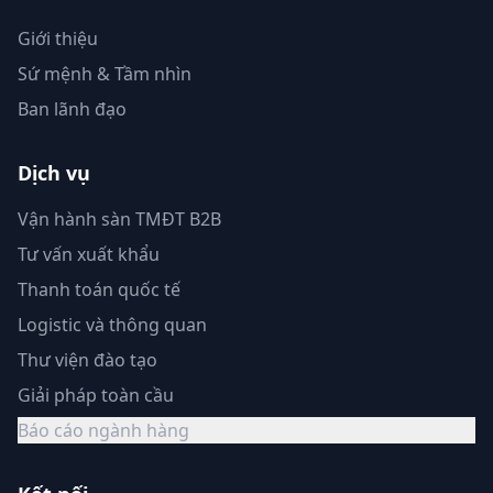
Giới thiệu
Sứ mệnh & Tầm nhìn
Ban lãnh đạo
Dịch vụ
Vận hành sàn TMĐT B2B
Tư vấn xuất khẩu
Thanh toán quốc tế
Logistic và thông quan
Thư viện đào tạo
Giải pháp toàn cầu
Báo cáo ngành hàng