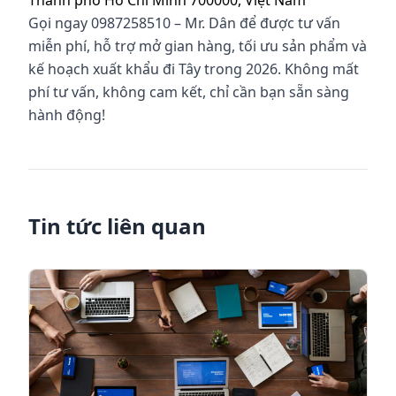
Gọi ngay 0987258510 – Mr. Dân để được tư vấn
miễn phí, hỗ trợ mở gian hàng, tối ưu sản phẩm và
kế hoạch xuất khẩu đi Tây trong 2026. Không mất
phí tư vấn, không cam kết, chỉ cần bạn sẵn sàng
hành động!
Tin tức liên quan