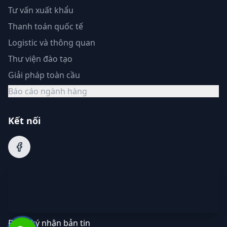
Tư vấn xuất khẩu
Thanh toán quốc tế
Logistic và thông quan
Thư viện đào tạo
Giải pháp toàn cầu
Báo cáo ngành hàng
Kết nối
Đăng ký nhận bản tin