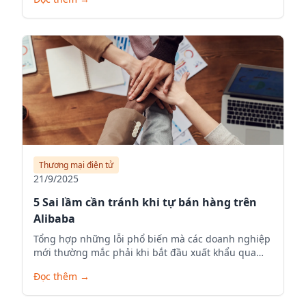
Thương mại điện tử
21/9/2025
5 Sai lầm cần tránh khi tự bán hàng trên
Alibaba
Tổng hợp những lỗi phổ biến mà các doanh nghiệp
mới thường mắc phải khi bắt đầu xuất khẩu qua
Alibaba.com.
Đọc thêm
→