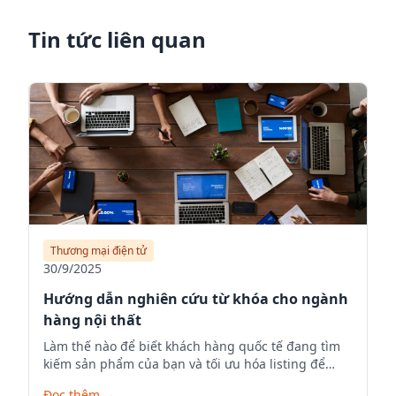
Tin tức liên quan
Thương mại điện tử
30/9/2025
Hướng dẫn nghiên cứu từ khóa cho ngành
hàng nội thất
Làm thế nào để biết khách hàng quốc tế đang tìm
kiếm sản phẩm của bạn và tối ưu hóa listing để
tăng visibility.
Đọc thêm
→