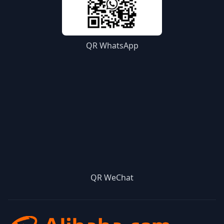
QR WhatsApp
QR WeChat