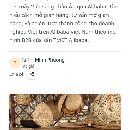
tre, mây Việt sang châu Âu qua Alibaba. Tìm
hiểu cách mở gian hàng, tư vấn mở gian
hàng, và chiến lược thành công cho doanh
nghiệp Việt trên Alibaba Việt Nam theo mô
hình B2B của sàn TMĐT Alibaba.
Ta Thi Minh Phuong
T
Tác giả
Chia sẻ
: