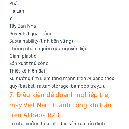
Pháp
Hà Lan
Ý
Tây Ban Nha
Buyer EU quan tâm:
Sustainability (tính bền vững)
Chứng nhận nguồn gốc nguyên liệu
Giảm plastic
Sản xuất thủ công
Thiết kế hiện đại
Xu hướng tìm kiếm tăng mạnh trên Alibaba theo
quý (basket, rattan storage, bamboo tray…).
7. Điều kiện để doanh nghiệp tre,
mây Việt Nam thành công khi bán
trên Alibaba B2B
Có nhà xưởng hoặc đối tác sản xuất ổn định.