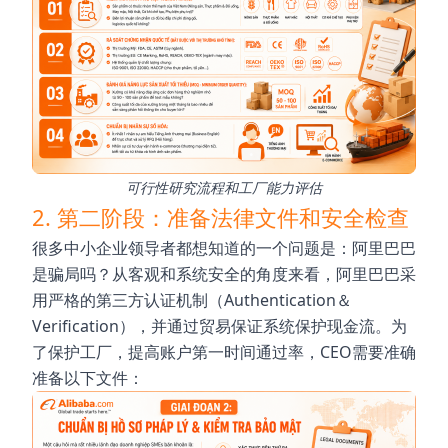
可行性研究流程和工厂能力评估
2. 第二阶段：准备法律文件和安全检查
很多中小企业领导者都想知道的一个问题是：阿里巴巴
是骗局吗？从客观和系统安全的角度来看，阿里巴巴采
用严格的第三方认证机制（Authentication＆
Verification），并通过贸易保证系统保护现金流。为
了保护工厂，提高账户第一时间通过率，CEO需要准确
准备以下文件：