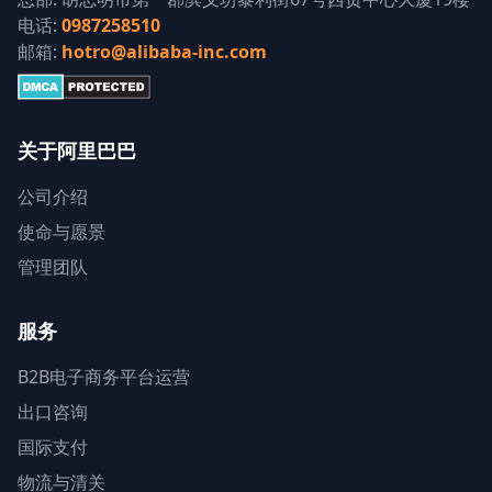
电话:
0987258510
邮箱:
hotro@alibaba-inc.com
关于阿里巴巴
公司介绍
使命与愿景
管理团队
服务
B2B电子商务平台运营
出口咨询
国际支付
物流与清关