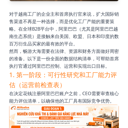
对于越南工厂的企业主和首席执行官来说，扩大国际销
售渠道不再是一种选择，而是优化工厂产能的重要策
略。在全球B2B平台中，阿里巴巴（尤其是阿里巴巴越
南生态系统）是接触来自美国、欧盟、日本和印度的数
百万衍生品买家的最有效的平台。
然而，畅游大海需要在法律、资源和财务方面做好周密
的准备。以下是一份全面的数据结构清单，可帮助首席
执行官通过阿里巴巴控制、运营和实现出口目标。
1. 第一阶段：可行性研究和工厂能力评
估（运营前检查表）
在决定花钱注册阿里巴巴账户之前，CEO需要审查核心
能力评估清单，以确保他的工厂具有国际竞争优势。