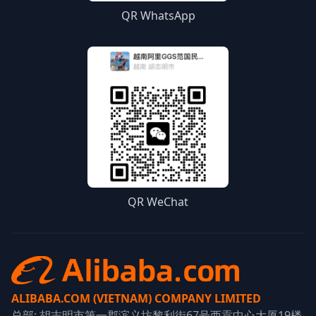
QR WhatsApp
QR WeChat
ALIBABA.COM (VIETNAM) COMPANY LIMITED
总部: 胡志明市第一郡滨义坊黎利街67号西贡中心大厦19楼