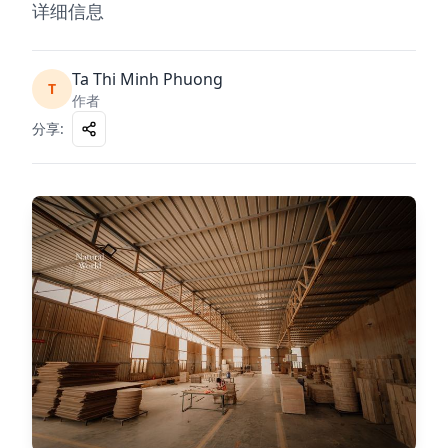
详细信息
Ta Thi Minh Phuong
T
作者
分享
: