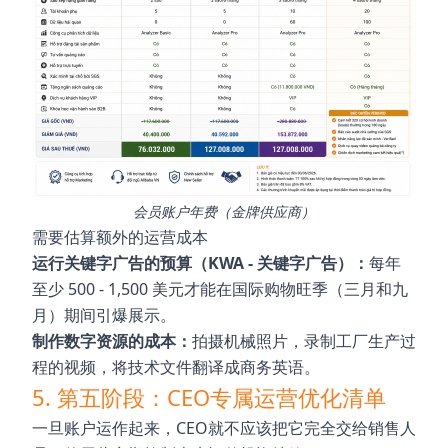
会员账户年费（金牌供应商）
需要估算额外的运营成本
运行关键字广告的预算（KWA - 关键字广告）：
每年
至少 500 - 1,500 美元才能在国际购物旺季（三月和九
月）期间引爆展示。
制作数字资源的成本：
拍摄机械照片，录制工厂生产过
程的视频，将技术文件翻译成商务英语。
5. 第五阶段：CEO专属运营优化清单
一旦账户运作起来，CEO就不应该把它完全交给销售人