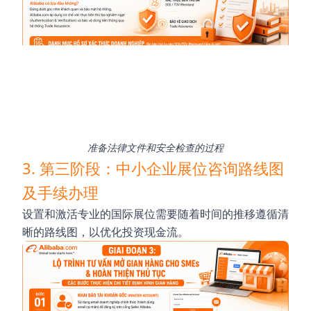
准备法律文件和安全检查的过程
3. 第三阶段：中小企业展位咨询路线图
及手续办理
设置和激活专业的国际展位需要随着时间的推移遵循清
晰的路线图，以优化投资现金流。