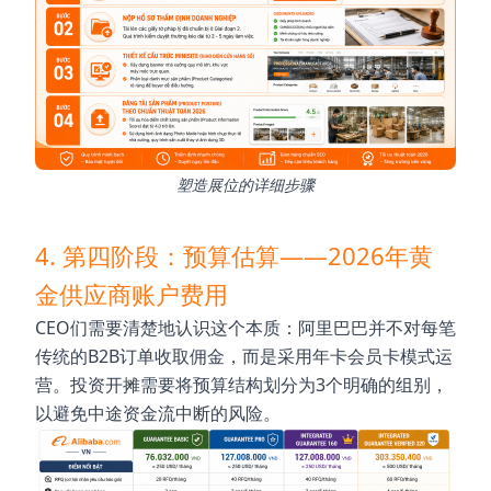
塑造展位的详细步骤
4. 第四阶段：预算估算——2026年黄
金供应商账户费用
CEO们需要清楚地认识这个本质：阿里巴巴并不对每笔
传统的B2B订单收取佣金，而是采用年卡会员卡模式运
营。投资开摊需要将预算结构划分为3个明确的组别，
以避免中途资金流中断的风险。