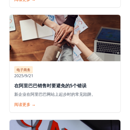
电子商务
2025/9/21
在阿里巴巴销售时要避免的5个错误
新企业在阿里巴巴网站上起步时的常见陷阱。
阅读更多
→