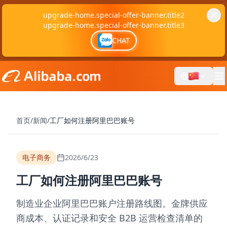
upgrade-home.special-offer-banner.title2
upgrade-home.special-offer-banner.title3
CHAT
首页
/
新闻
/
工厂如何注册阿里巴巴账号
电子商务
2026/6/23
工厂如何注册阿里巴巴账号
制造业企业阿里巴巴账户注册路线图。金牌供应
商成本、认证记录和安全 B2B 运营检查清单的