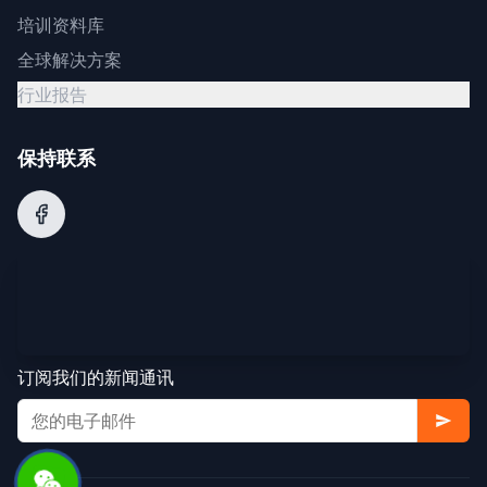
培训资料库
全球解决方案
行业报告
保持联系
订阅我们的新闻通讯