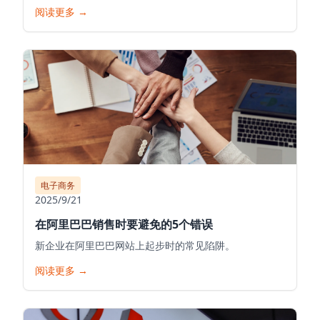
阅读更多
→
电子商务
2025/9/21
在阿里巴巴销售时要避免的5个错误
新企业在阿里巴巴网站上起步时的常见陷阱。
阅读更多
→