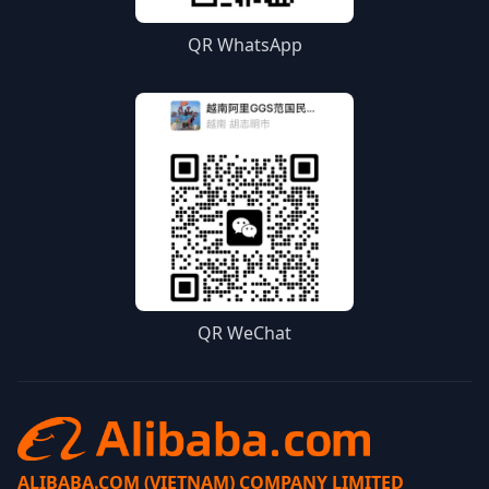
QR WhatsApp
QR WeChat
ALIBABA.COM (VIETNAM) COMPANY LIMITED