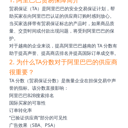
贸易保证（TA）是阿里巴巴的安全交易保证计划，帮
助买家在向阿里巴巴认证的供应商订购时感到放心。
当买家选择带有贸易保证标志的产品时，如果商品质
量、交货时间或付款出现问题，将受到阿里巴巴的保
护。
对于越南的企业来说，提高阿里巴巴越南的 TA 分数有
助于提高声誉、提高商店排名并提高国际订单成交率。
2. 为什么TA分数对于阿里巴巴的供应商
很重要？
TA 分数（贸易保证分数）是衡量企业在担保交易中声
誉的指标。该分数直接影响：
阿里巴巴B2B搜索排名
国际买家的可靠性
订单转化率
“已验证供应商”部分的可见性
广告效果（SBA、PSA）