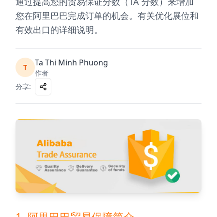
通过提高您的贸易保证分数（TA 分数）来增加
您在阿里巴巴完成订单的机会。有关优化展位和
有效出口的详细说明。
Ta Thi Minh Phuong
T
作者
分享
:
1. 阿里巴巴贸易保障简介