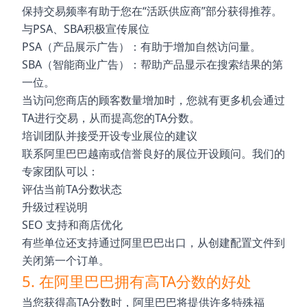
保持交易频率有助于您在“活跃供应商”部分获得推荐。
与PSA、SBA积极宣传展位
PSA（产品展示广告）：有助于增加自然访问量。
SBA（智能商业广告）：帮助产品显示在搜索结果的第
一位。
当访问您商店的顾客数量增加时，您就有更多机会通过
TA进行交易，从而提高您的TA分数。
培训团队并接受开设专业展位的建议
联系阿里巴巴越南或信誉良好的展位开设顾问。我们的
专家团队可以：
评估当前TA分数状态
升级过程说明
SEO 支持和商店优化
有些单位还支持通过阿里巴巴出口，从创建配置文件到
关闭第一个订单。
5. 在阿里巴巴拥有高TA分数的好处
当您获得高TA分数时，阿里巴巴将提供许多特殊福