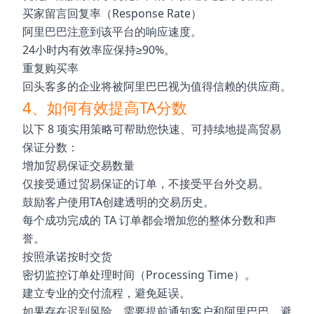
买家留言回复率（Response Rate）
阿里巴巴注意到该平台的响应速度。
24小时内有效率应保持≥90%。
重复购买率
回头客多的企业将被阿里巴巴视为值得信赖的供应商。
4、如何有效提高TA分数
以下 8 项实用策略可帮助您快速、可持续地提高贸易
保证分数：
增加贸易保证交易数量
仅接受通过贸易保证的订单，不接受平台外交易。
鼓励客户使用TA创建透明的交易历史。
每个成功完成的 TA 订单都会增加您的整体分数和声
誉。
按照承诺按时交货
密切监控订单处理时间（Processing Time）。
建立专业的交付流程，避免延误。
如果存在迟到风险，需要提前通知客户和阿里巴巴，避