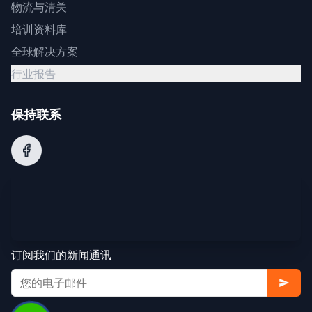
物流与清关
培训资料库
全球解决方案
行业报告
保持联系
订阅我们的新闻通讯