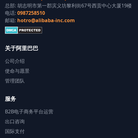
总部: 胡志明市第一郡滨义坊黎利街67号西贡中心大厦19楼
电话:
0987258510
邮箱:
hotro@alibaba-inc.com
关于阿里巴巴
公司介绍
使命与愿景
管理团队
服务
B2B电子商务平台运营
出口咨询
国际支付