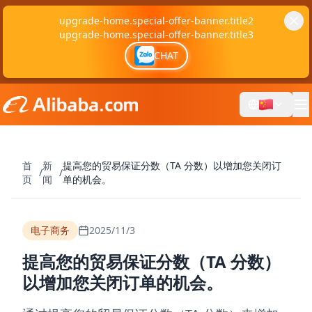
upgrade-home.special-offer-banner.title2
upgrade-home.special-offer-banner.title3
CHAT
首
新
提高您的贸易保证分数（TA 分数）以增加您关闭订
/
/
页
闻
单的机会。
电子商务
2025/11/3
提高您的贸易保证分数（TA 分数）
以增加您关闭订单的机会。