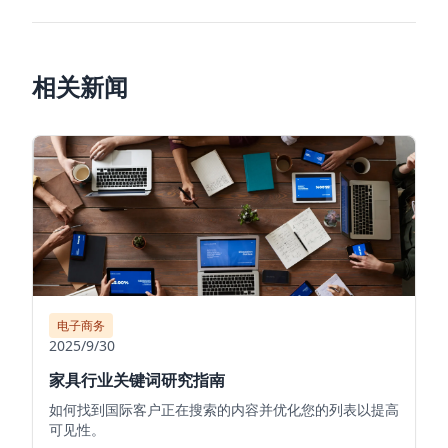
相关新闻
电子商务
2025/9/30
家具行业关键词研究指南
如何找到国际客户正在搜索的内容并优化您的列表以提高
可见性。