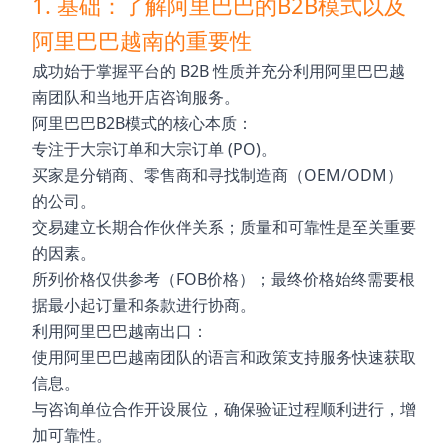
1. 基础：了解阿里巴巴的B2B模式以及
阿里巴巴越南的重要性
成功始于掌握平台的 B2B 性质并充分利用阿里巴巴越
南团队和当地开店咨询服务。
阿里巴巴B2B模式的核心本质：
专注于大宗订单和大宗订单 (PO)。
买家是分销商、零售商和寻找制造商（OEM/ODM）
的公司。
交易建立长期合作伙伴关系；质量和可靠性是至关重要
的因素。
所列价格仅供参考（FOB价格）；最终价格始终需要根
据最小起订量和条款进行协商。
利用阿里巴巴越南出口：
使用阿里巴巴越南团队的语言和政策支持服务快速获取
信息。
与咨询单位合作开设展位，确保验证过程顺利进行，增
加可靠性。