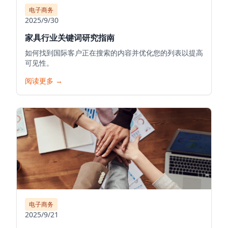
电子商务
2025/9/30
家具行业关键词研究指南
如何找到国际客户正在搜索的内容并优化您的列表以提高
可见性。
阅读更多
→
电子商务
2025/9/21