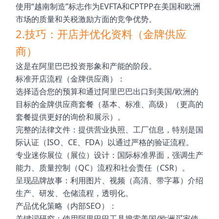
使用“越南制造”标志作为EVFTA和CPTPP在美国和欧洲
市场的质量和关税激励方面的竞争优势。
2.技巧：开店并优化资料（金牌供应
商）
这是在阿里巴巴投资形象和产能的阶段。
标准开店流程（金牌供应商）：
选择适合您的预算和通过阿里巴巴出口到美国/欧洲的
目标的金牌供应商套餐（基本、标准、高级）（更高的
套餐提供更好的询价和展示）。
完整的法律文件：提供营业执照、工厂信息，特别是国
际认证（ISO、CE、FDA）以通过严格的验证流程。
专业迷你展位（展位）设计：国际标准界面，强调生产
能力、质量控制（QC）流程和社会责任（CSR）。
呈现品牌故事：利用图片、视频（高清、带字幕）介绍
生产、研发、仓储流程，透明化。
产品优化策略（内部SEO）：
关键词研究：使用阿里巴巴工具搜索美国/欧洲买家使