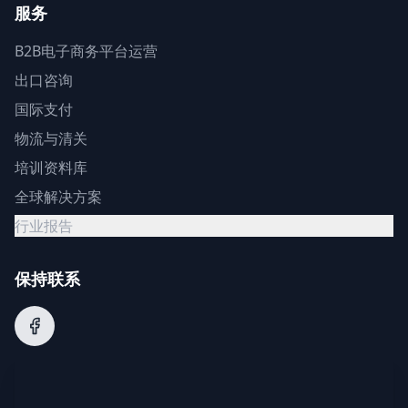
服务
B2B电子商务平台运营
出口咨询
国际支付
物流与清关
培训资料库
全球解决方案
行业报告
保持联系