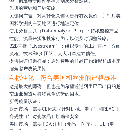
译、创建电子邮件草稿并动态分析趋势。
先进的营销和促销策略：
关键词广告：对高转化关键词进行有效竞价，并针对美
国和欧洲的主要地区进行地理定位。
使用分析工具（Data Analyzer Pro）：持续监控产品
性能、流量来源和搜索行为，以便及时调整策略。
B2B直播（Livestream）：组织专业的工厂直播，介绍
流程、技术和QC团队，为大订单建立信任。
提供快速订购样品：通过透明的样品订购流程和成本来
缩短客户决策周期。
4.标准化：符合美国和欧洲的严格标准
这是最大的障碍，但也是为希望通过阿里巴巴出口的越
南企业创造可持续竞争优势的因素。
所需质量认证：
欧洲市场：需要CE标志（针对机械、电子）和REACH
合规性（针对化学品）以确保安全。
美国市场：需要 FDA 注册（食品、医疗）、UL（电