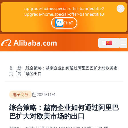
upgrade-home.special-offer-banner.title2
upgrade-home.special-offer-banner.title3
CHAT
首
新
综合策略：越南企业如何通过阿里巴巴扩大对欧美市
/
/
页
闻
场的出口
电子商务
2025/11/4
综合策略：越南企业如何通过阿里巴
巴扩大对欧美市场的出口