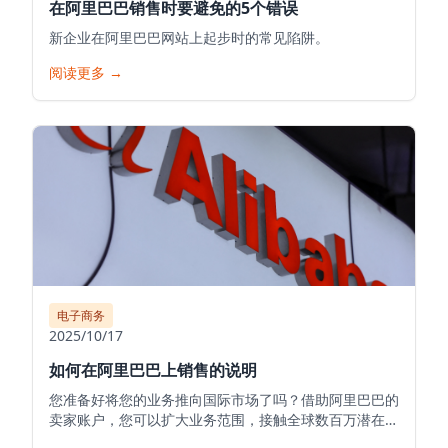
在阿里巴巴销售时要避免的5个错误
新企业在阿里巴巴网站上起步时的常见陷阱。
阅读更多
→
电子商务
2025/10/17
如何在阿里巴巴上销售的说明
您准备好将您的业务推向国际市场了吗？借助阿里巴巴的
卖家账户，您可以扩大业务范围，接触全球数百万潜在客
户，并将您的产品推向世界。以下是在阿里巴巴开始您的