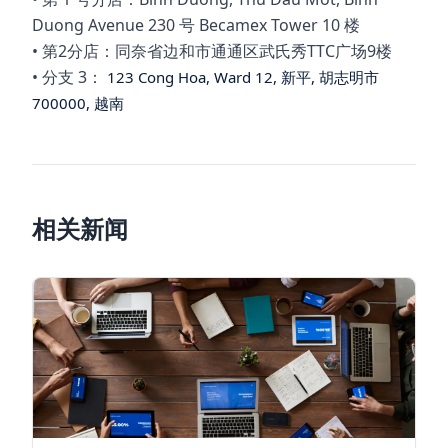
Duong Avenue 230 号 Becamex Tower 10 楼
• 第2分店：同奈省边和市通通区武氏秀TTC广场9楼
• 分支 3：
123 Cong Hoa, Ward 12, 新平, 胡志明市
700000, 越南
相关新闻