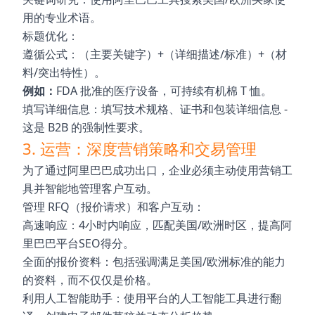
用的专业术语。
标题优化：
遵循公式：（主要关键字）+（详细描述/标准）+（材
料/突出特性）。
例如：
FDA 批准的医疗设备，可持续有机棉 T 恤。
填写详细信息：填写技术规格、证书和包装详细信息 -
这是 B2B 的强制性要求。
3. 运营：深度营销策略和交易管理
为了通过阿里巴巴成功出口，企业必须主动使用营销工
具并智能地管理客户互动。
管理 RFQ（报价请求）和客户互动：
高速响应：4小时内响应，匹配美国/欧洲时区，提高阿
里巴巴平台SEO得分。
全面的报价资料：包括强调满足美国/欧洲标准的能力
的资料，而不仅仅是价格。
利用人工智能助手：使用平台的人工智能工具进行翻