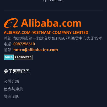
ALIBABA.COM (VIETNAM) COMPANY LIMITED
总部: 胡志明市第一郡滨义坊黎利街67号西贡中心大厦19楼
电话:
0987258510
邮箱:
hotro@alibaba-inc.com
关于阿里巴巴
公司介绍
使命与愿景
管理团队