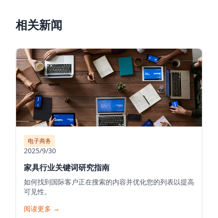
相关新闻
电子商务
2025/9/30
家具行业关键词研究指南
如何找到国际客户正在搜索的内容并优化您的列表以提高
可见性。
阅读更多
→