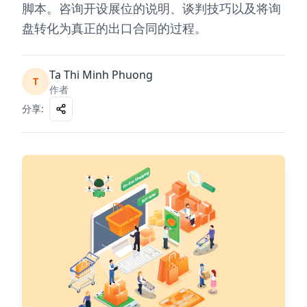
脚本。咨询开设展位的说明、谈判技巧以及将询
盘转化为真正的出口合同的过程。
Ta Thi Minh Phuong
T
作者
分享
: