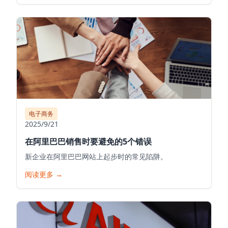
电子商务
2025/9/21
在阿里巴巴销售时要避免的5个错误
新企业在阿里巴巴网站上起步时的常见陷阱。
阅读更多
→