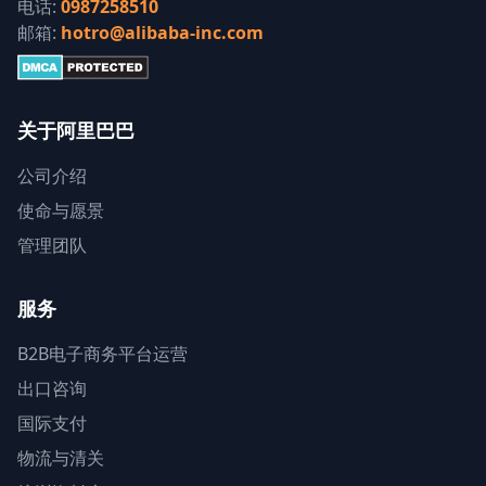
电话:
0987258510
邮箱:
hotro@alibaba-inc.com
关于阿里巴巴
公司介绍
使命与愿景
管理团队
服务
B2B电子商务平台运营
出口咨询
国际支付
物流与清关