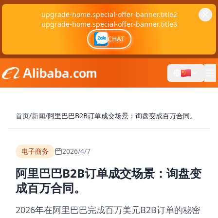
upgrade-home.special-offer-banner.title2
upgrade-home.special-offer-banner.title3
CHAT
首页
/
新闻
/
阿里巴巴B2B订单成交场景：询盘变成百万合同。
电子商务
2026/4/7
阿里巴巴B2B订单成交场景：询盘变
成百万合同。
2026年在阿里巴巴完成百万美元B2B订单的秘密