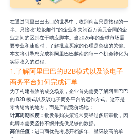
在通过阿里巴巴出口的世界中，收到询盘只是旅程的一
半。只接收“垃圾邮件”的企业和关闭百万美元合同的企
业之间的区别在于响应脚本。当2026年的全球市场需
要专业和速度时，了解批发买家的心理是突破的关键。
本文将引导您完成将阿里巴巴越南的每一个机会转化为
实际收入的过程。
1.了解阿里巴巴的B2B模式以及该电子
商务平台如何完成订单
为了构建有效的成交场景，企业首先需要了解阿里巴巴
的 B2B 模式以及该电子商务平台的运作方式。这不是
零售销售的地方，而是产能竞价场地：
计算周期长度：
批发采购决策通常要经过多层审批，因
此脚本需要坚持不懈并提供足够的数据。
高信任值：
进口商优先考虑开档多年、星级较高的单