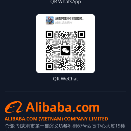
QR WhatsApp
QR WeChat
ALIBABA.COM (VIETNAM) COMPANY LIMITED
总部: 胡志明市第一郡滨义坊黎利街67号西贡中心大厦19楼