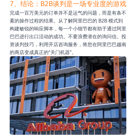
7、结论：B2B谈判是一场专业度的游戏
完成一百万美元的订单并不是运气的问题，而是有条不
紊的操作过程的结果。从了解阿里巴巴的 B2B 模式到
构建敏锐的响应脚本，每一个小细节都有助于通过阿里
巴巴进行出口活动的成功。不要浪费潜在的询问信。投
资谈判技巧，利用开店咨询服务，将您在阿里巴巴越南
的商店变成真正的“关门机器”。