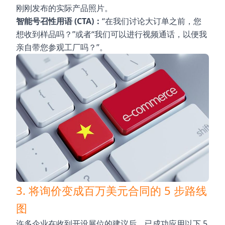
刚刚发布的实际产品照片。
智能号召性用语 (CTA)：
“在我们讨论大订单之前，您
想收到样品吗？”或者“我们可以进行视频通话，以便我
亲自带您参观工厂吗？”。
3. 将询价变成百万美元合同的 5 步路线
图
许多企业在收到开设展位的建议后，已成功应用以下 5