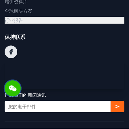
培训资料库
全球解决方案
行业报告
保持联系
订阅我们的新闻通讯