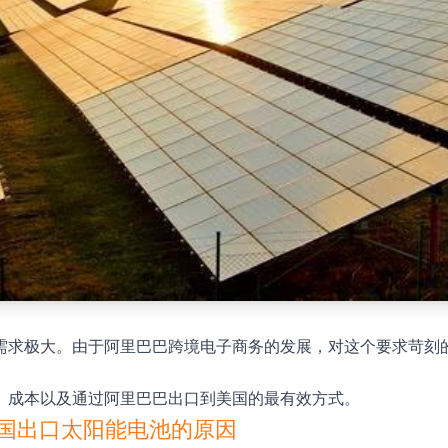
需求极大。由于阿里巴巴跨境电子商务的发展，对这个要求苛刻
、成本以及通过阿里巴巴出口到美国的最有效方式。
美国出口太阳能电池的原因