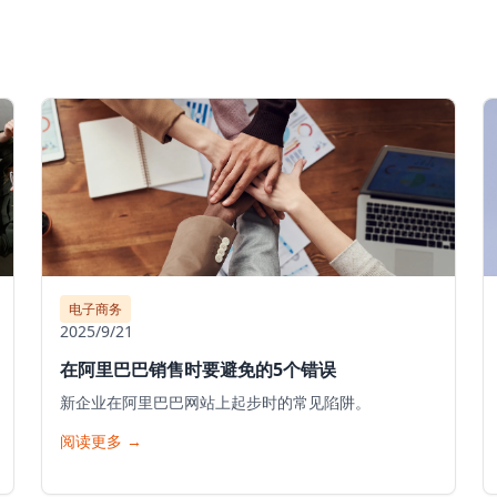
电子商务
2025/9/21
在阿里巴巴销售时要避免的5个错误
新企业在阿里巴巴网站上起步时的常见陷阱。
阅读更多
→