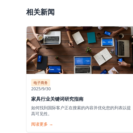
相关新闻
电子商务
2025/9/30
家具行业关键词研究指南
如何找到国际客户正在搜索的内容并优化您的列表以提
高可见性。
阅读更多
→