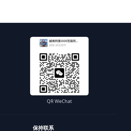
QR WeChat
保持联系