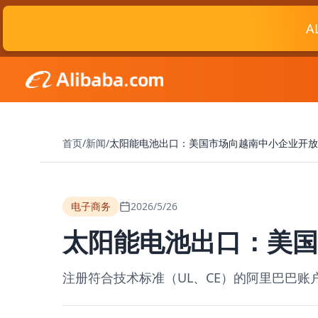
A
首页
/
新闻
/
太阳能电池出口：美国市场向越南中小企业开放
电子商务
2026/5/26
太阳能电池出口：美国
注册符合技术标准（UL、CE）的阿里巴巴