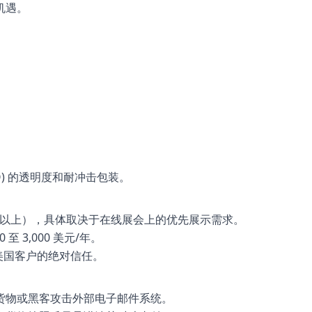
机遇。
Q) 的透明度和耐冲击包装。
美元/年或以上），具体取决于在线展会上的优先展示需求。
3,000 美元/年。
与美国客户的绝对信任。
货物或黑客攻击外部电子邮件系统。