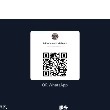
QR WhatsApp
巴巴
服务