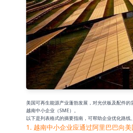
美国可再生能源产业蓬勃发展，对光伏板及配件的
越南中小企业（SME）。
以下是列表格式的摘要指南，可帮助企业优化路线
1. 越南中小企业应通过阿里巴巴向