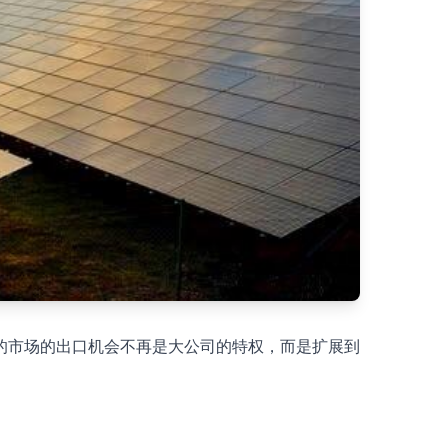
的市场的出口机会不再是大公司的特权，而是扩展到