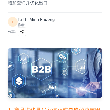
增加查询并优化出口。
Ta Thi Minh Phuong
T
作者
分享
:
1. 产品描述是买家停止或忽略的决定因