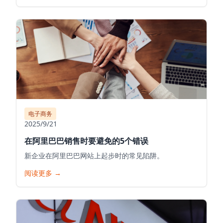
电子商务
2025/9/21
在阿里巴巴销售时要避免的5个错误
新企业在阿里巴巴网站上起步时的常见陷阱。
阅读更多
→