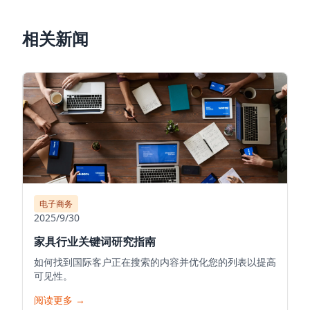
相关新闻
电子商务
2025/9/30
家具行业关键词研究指南
如何找到国际客户正在搜索的内容并优化您的列表以提高
可见性。
阅读更多
→