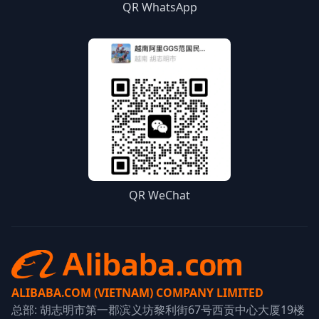
QR WhatsApp
QR WeChat
ALIBABA.COM (VIETNAM) COMPANY LIMITED
总部: 胡志明市第一郡滨义坊黎利街67号西贡中心大厦19楼