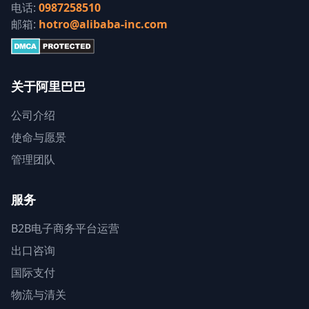
电话:
0987258510
邮箱:
hotro@alibaba-inc.com
关于阿里巴巴
公司介绍
使命与愿景
管理团队
服务
B2B电子商务平台运营
出口咨询
国际支付
物流与清关