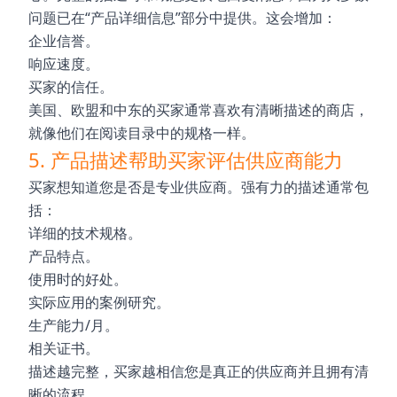
问题已在“产品详细信息”部分中提供。这会增加：
企业信誉。
响应速度。
买家的信任。
美国、欧盟和中东的买家通常喜欢有清晰描述的商店，
就像他们在阅读目录中的规格一样。
5. 产品描述帮助买家评估供应商能力
买家想知道您是否是专业供应商。强有力的描述通常包
括：
详细的技术规格。
产品特点。
使用时的好处。
实际应用的案例研究。
生产能力/月。
相关证书。
描述越完整，买家越相信您是真正的供应商并且拥有清
晰的流程。