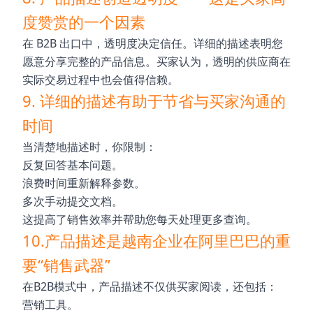
度赞赏的一个因素
在 B2B 出口中，透明度决定信任。详细的描述表明您
愿意分享完整的产品信息。买家认为，透明的供应商在
实际交易过程中也会值得信赖。
9. 详细的描述有助于节省与买家沟通的
时间
当清楚地描述时，你限制：
反复回答基本问题。
浪费时间重新解释参数。
多次手动提交文档。
这提高了销售效率并帮助您每天处理更多查询。
10.产品描述是越南企业在阿里巴巴的重
要“销售武器”
在B2B模式中，产品描述不仅供买家阅读，还包括：
营销工具。