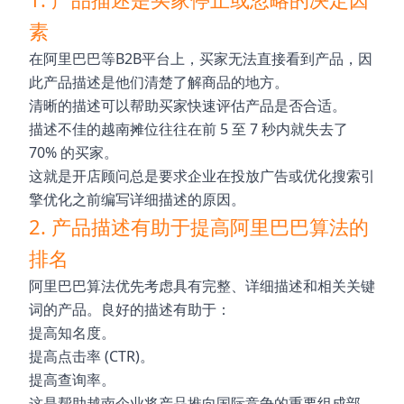
素
在阿里巴巴等B2B平台上，买家无法直接看到产品，因
此产品描述是他们清楚了解商品的地方。
清晰的描述可以帮助买家快速评估产品是否合适。
描述不佳的越南摊位往往在前 5 至 7 秒内就失去了
70% 的买家。
这就是开店顾问总是要求企业在投放广告或优化搜索引
擎优化之前编写详细描述的原因。
2. 产品描述有助于提高阿里巴巴算法的
排名
阿里巴巴算法优先考虑具有完整、详细描述和相关关键
词的产品。良好的描述有助于：
提高知名度。
提高点击率 (CTR)。
提高查询率。
这是帮助越南企业将产品推向国际竞争的重要组成部