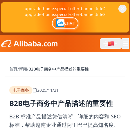
upgrade-home.special-offer-banner.title2
upgrade-home.special-offer-banner.title3
CHAT
首页
/
新闻
/
B2B电子商务中产品描述的重要性
电子商务
2025/11/21
B2B电子商务中产品描述的重要性
B2B 标准产品描述凭借清晰、详细的内容和 SEO
标准，帮助越南企业通过阿里巴巴提高知名度、