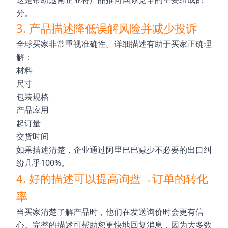
分。
3. 产品描述降低误解风险并减少投诉
全球买家非常重视准确性。详细描述有助于买家正确理
解：
材料
尺寸
包装规格
产品应用
起订量
交货时间
如果描述清楚，企业通过阿里巴巴减少不必要的出口纠
纷几乎100%。
4. 好的描述可以提高询盘→订单的转化
率
当买家清楚了解产品时，他们在发送询价时会更有信
心。完整的描述可帮助您更快地回复消息，因为大多数