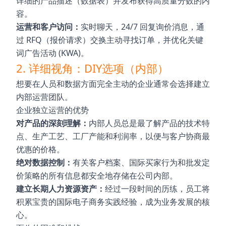
详细的产品描述（数据表）并发布获得高质量分数的内
容。
运营和客户访问：
实时聊天，24/7 回复询价消息，通
过 RFQ（报价请求）交换主动寻找订单，并优化关键
词广告活动 (KWA)。
2. 详细视角：DIY选项（内部）
想要在人员和数据方面完全主动的企业通常会选择建立
内部运营团队。
企业独立运营的优势
对产品的深刻理解：
内部人员总是最了解产品的技术特
点、生产工艺、工厂产能和利润率，以便与客户协商最
优惠的价格。
绝对数据控制：
有关客户档案、国际买家行为和批发定
价策略的所有信息都安全地存储在公司内部。
建立长期人力资源资产：
经过一段时间的历练，员工将
积累宝贵的国际电子商务实践经验，成为业务发展的核
心。