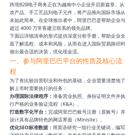
跨境B2B电子商务正在为越南中小企业开启新篇章。从
农产品、手工艺品到电子元件，将产品推向国际市场从
未如此简单。在全球推出者中，阿里巴巴是帮助企业与
超过 4000 万常客建立联系的领先品牌。
下面以详细清单的形式提供深度分析手册，帮助企业全
面了解流程、成本和风险，从而在进入国际贸易路径时
做出最合适的决策，优化现金流。
一、参与阿里巴巴平台的性质及核心流
程
为了有比较自营职业和外包的基础，企业需要清楚地了
解上市时需要执行的任务：
办理国际法律程序：
准备营业执照、身份证明文件并执
行严格的业务验证流程（K&A）。
打造数字化平台：
完成阿里巴巴账号注册（原账号）并
设计具有品牌特色的网店界面（Minisite）。
优化SEO标准数据：
用英语研究一组行业关键词，编写