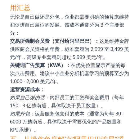
用汇总
无论是自己做还是外包，企业都需要明确的预算来维持
和促进自己展位的发展。该成本通常分为 3 个主要部
分：
交易所强制会员费（支付给阿里巴巴）：
这是维持金牌
供应商会员资格的年费，标准套餐为 2,999 至 3,499 美
元/年，高级专业套餐则超过 5,999 美元/年。
关键词广告预算（KWA）：
在优先位置显示产品的每
次点击费用。建议中小企业分析机器学习的预算至少为
1,​​000 - 2,000 美元/年。
运营资源成本：
如果自己做的话：
内部员工的工资和奖金费用（每年
150 - 3 亿越南盾，具体取决于员工数量）。
如果外包：
运营服务包支付的成本（通常为每年 30 -
6000 万越南盾，具体取决于需要优化的产品数量和
KPI 承诺）。