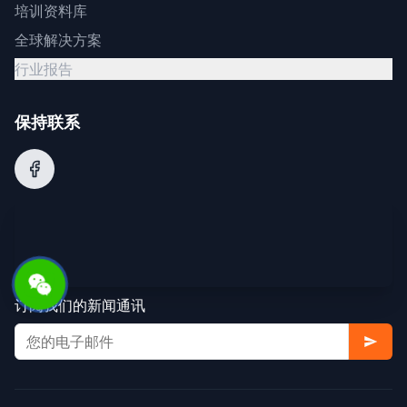
培训资料库
全球解决方案
行业报告
保持联系
订阅我们的新闻通讯