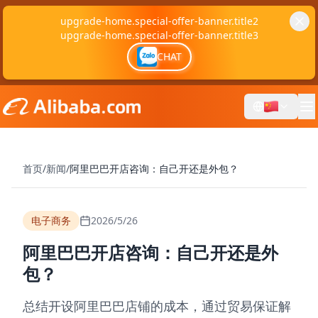
upgrade-home.special-offer-banner.title2
upgrade-home.special-offer-banner.title3
CHAT
首页
/
新闻
/
阿里巴巴开店咨询：自己开还是外包？
电子商务
2026/5/26
阿里巴巴开店咨询：自己开还是外
包？
总结开设阿里巴巴店铺的成本，通过贸易保证解