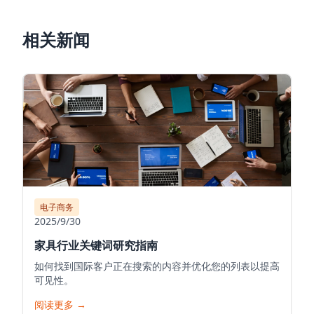
相关新闻
电子商务
2025/9/30
家具行业关键词研究指南
如何找到国际客户正在搜索的内容并优化您的列表以提高
可见性。
阅读更多
→