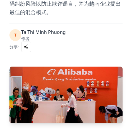
码纠纷风险以防止欺诈谣言，并为越南企业提出
最佳的混合模式。
Ta Thi Minh Phuong
T
作者
分享
: