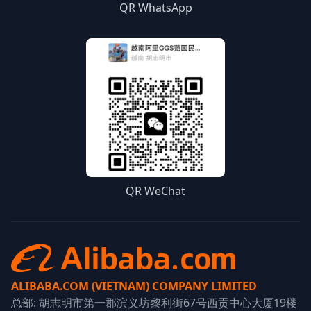
QR WhatsApp
QR WeChat
ALIBABA.COM (VIETNAM) COMPANY LIMITED
总部: 胡志明市第一郡滨义坊黎利街67号西贡中心大厦19楼