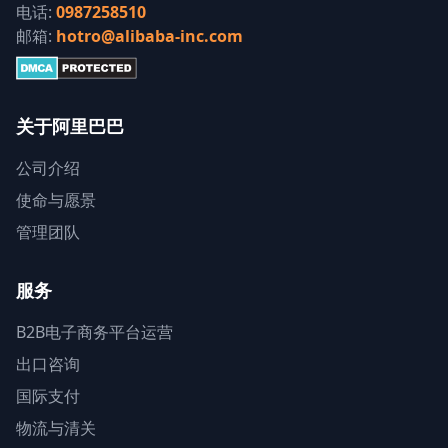
电话:
0987258510
邮箱:
hotro@alibaba-inc.com
关于阿里巴巴
公司介绍
使命与愿景
管理团队
服务
B2B电子商务平台运营
出口咨询
国际支付
物流与清关