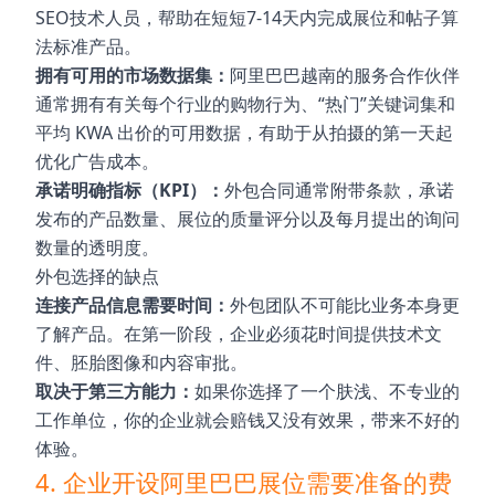
SEO技术人员，帮助在短短7-14天内完成展位和帖子算
法标准产品。
拥有可用的市场数据集：
阿里巴巴越南的服务合作伙伴
通常拥有有关每个行业的购物行为、“热门”关键词集和
平均 KWA 出价的可用数据，有助于从拍摄的第一天起
优化广告成本。
承诺明确指标（KPI）：
外包合同通常附带条款，承诺
发布的产品数量、展位的质量评分以及每月提出的询问
数量的透明度。
外包选择的缺点
连接产品信息需要时间：
外包团队不可能比业务本身更
了解产品。在第一阶段，企业必须花时间提供技术文
件、胚胎图像和内容审批。
取决于第三方能力：
如果你选择了一个肤浅、不专业的
工作单位，你的企业就会赔钱又没有效果，带来不好的
体验。
4. 企业开设阿里巴巴展位需要准备的费