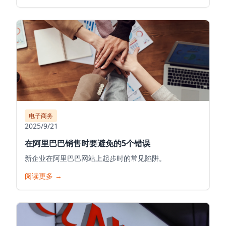
电子商务
2025/9/21
在阿里巴巴销售时要避免的5个错误
新企业在阿里巴巴网站上起步时的常见陷阱。
阅读更多
→