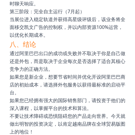
时聊天响应。
第三阶段：完全自主运行（7月起）
当展位进入稳定轨道并获得高星级评级后，该业务将全
面移交凯文广告的控制权，并以内部资源100%运营，
以优化长期成本。
八、结论
通过阿里巴巴出口的成功或失败并不取决于你是自己做
还是外包，而是取决于企业每次是否选择了适合其核心
竞争力的正确方法。
如果您是新企业，想要节省时间并优化开设阿里巴巴商
店的初始成本，请选择外包服务以获得最标准的启动平
台。
如果您已经拥有强大的国际销售部门，请投资于他们的
深入课程，以掌握平台的技术和算法。
不要让技术障碍或恐惧阻碍您的产品走向世界。今天就
做出明智的投资决定，以肯定越南品牌在全球贸易版图
上的地位！