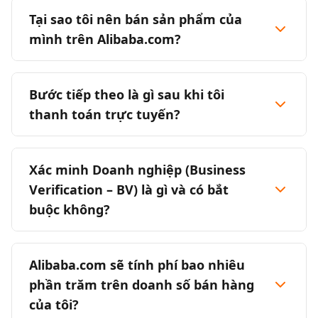
Tại sao tôi nên bán sản phẩm của
mình trên Alibaba.com?
Bước tiếp theo là gì sau khi tôi
thanh toán trực tuyến?
Xác minh Doanh nghiệp (Business
Verification – BV) là gì và có bắt
buộc không?
Alibaba.com sẽ tính phí bao nhiêu
phần trăm trên doanh số bán hàng
của tôi?