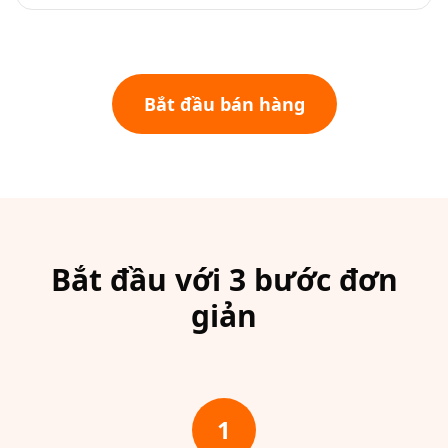
Bắt đầu bán hàng
Bắt đầu với 3 bước đơn
giản
1