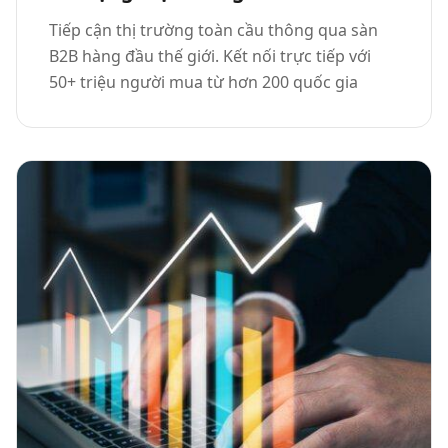
Tiếp cận thị trường toàn cầu thông qua sàn
B2B hàng đầu thế giới. Kết nối trực tiếp với
50+ triệu người mua từ hơn 200 quốc gia