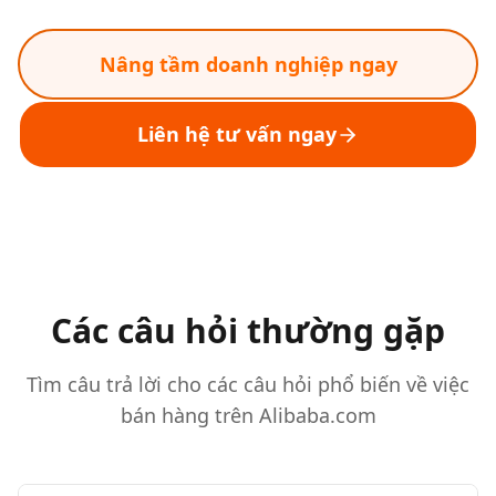
Nâng tầm doanh nghiệp ngay
Liên hệ tư vấn ngay
Các câu hỏi thường gặp
Tìm câu trả lời cho các câu hỏi phổ biến về việc
bán hàng trên Alibaba.com