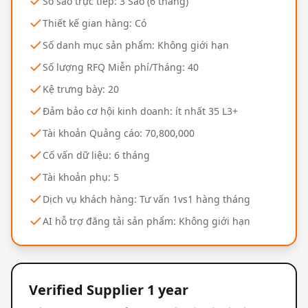
Số sao trực tiếp: 3 Sao (6 tháng)
Thiết kế gian hàng: Có
Số danh mục sản phẩm: Không giới hạn
Số lượng RFQ Miễn phí/Tháng: 40
Kệ trưng bày: 20
Đảm bảo cơ hội kinh doanh: ít nhất 35 L3+
Tài khoản Quảng cáo: 70,800,000
Cố vấn dữ liệu: 6 tháng
Tài khoản phụ: 5
Dịch vụ khách hàng: Tư vấn 1vs1 hàng tháng
AI hỗ trợ đăng tải sản phẩm: Không giới hạn
Verified Supplier 1 year