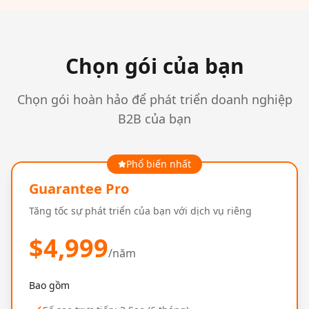
Chọn gói của bạn
Chọn gói hoàn hảo để phát triển doanh nghiệp
B2B của bạn
Phổ biến nhất
Guarantee Pro
Tăng tốc sự phát triển của bạn với dịch vụ riêng
$
4,999
/năm
Bao gồm