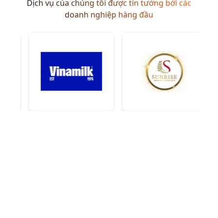
Dịch vụ của chúng tôi được tin tưởng bởi các
doanh nghiệp hàng đầu