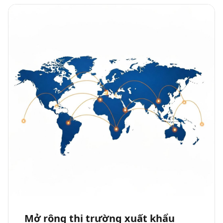
Mở rộng thị trường xuất khẩu