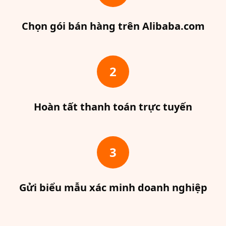
Chọn gói bán hàng trên Alibaba.com
2
Hoàn tất thanh toán trực tuyến
3
Gửi biểu mẫu xác minh doanh nghiệp