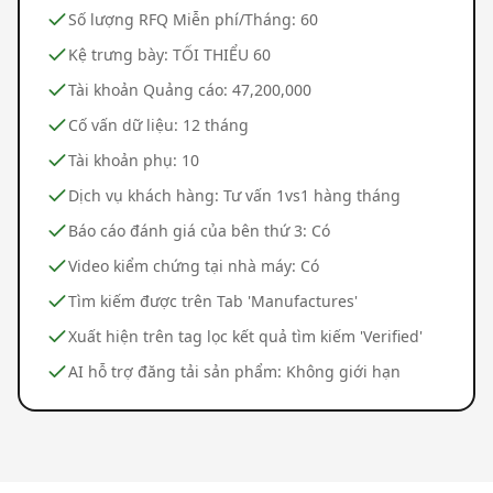
Số lượng RFQ Miễn phí/Tháng: 60
Kệ trưng bày: TỐI THIỂU 60
Tài khoản Quảng cáo: 47,200,000
Cố vấn dữ liệu: 12 tháng
Tài khoản phụ: 10
Dịch vụ khách hàng: Tư vấn 1vs1 hàng tháng
Báo cáo đánh giá của bên thứ 3: Có
Video kiểm chứng tại nhà máy: Có
Tìm kiếm được trên Tab 'Manufactures'
Xuất hiện trên tag lọc kết quả tìm kiếm 'Verified'
AI hỗ trợ đăng tải sản phẩm: Không giới hạn