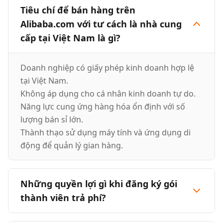
Tiêu chí để bán hàng trên
Alibaba.com với tư cách là nhà cung
cấp tại Việt Nam là gì?
Doanh nghiệp có giấy phép kinh doanh hợp lệ
tại Việt Nam.
Không áp dụng cho cá nhân kinh doanh tự do.
Năng lực cung ứng hàng hóa ổn định với số
lượng bán sỉ lớn.
Thành thạo sử dụng máy tính và ứng dụng di
động để quản lý gian hàng.
Những quyền lợi gì khi đăng ký gói
thành viên trả phí?