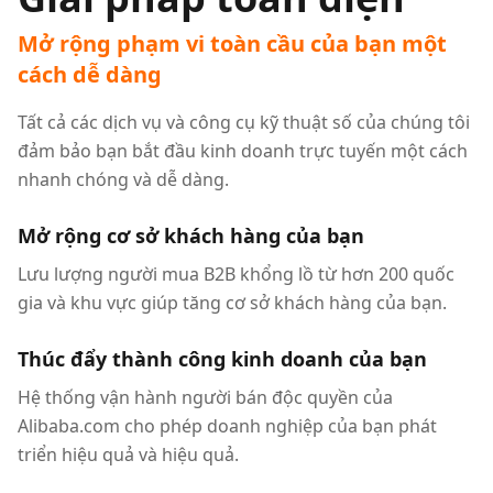
Mở rộng phạm vi toàn cầu của bạn một
cách dễ dàng
Tất cả các dịch vụ và công cụ kỹ thuật số của chúng tôi
đảm bảo bạn bắt đầu kinh doanh trực tuyến một cách
nhanh chóng và dễ dàng.
Mở rộng cơ sở khách hàng của bạn
Lưu lượng người mua B2B khổng lồ từ hơn 200 quốc
gia và khu vực giúp tăng cơ sở khách hàng của bạn.
Thúc đẩy thành công kinh doanh của bạn
Hệ thống vận hành người bán độc quyền của
Alibaba.com cho phép doanh nghiệp của bạn phát
triển hiệu quả và hiệu quả.