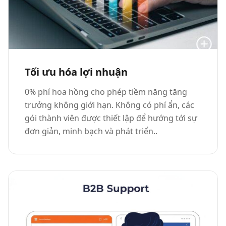
Tối ưu hóa lợi nhuận
0% phí hoa hồng cho phép tiềm năng tăng
trưởng không giới hạn. Không có phí ẩn, các
gói thành viên được thiết lập để hướng tới sự
đơn giản, minh bạch và phát triển..