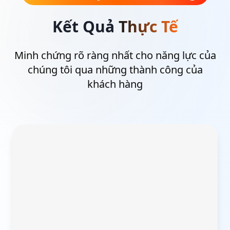
Kết Quả
Thực Tế
Minh chứng rõ ràng nhất cho năng lực của
chúng tôi qua những thành công của
khách hàng