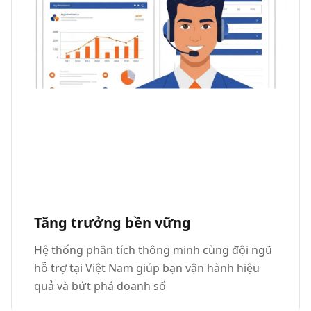
Tăng trưởng bền vững
Hệ thống phân tích thông minh cùng đội ngũ
hỗ trợ tại Việt Nam giúp bạn vận hành hiệu
quả và bứt phá doanh số