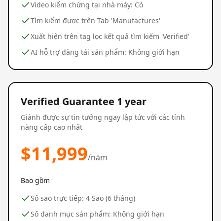
Video kiểm chứng tại nhà máy: Có
Tìm kiếm được trên Tab 'Manufactures'
Xuất hiện trên tag lọc kết quả tìm kiếm 'Verified'
AI hỗ trợ đăng tải sản phẩm: Không giới hạn
Verified Guarantee 1 year
Giành được sự tin tưởng ngay lập tức với các tính
năng cấp cao nhất
$
11,999
/năm
Bao gồm
Số sao trực tiếp: 4 Sao (6 tháng)
Số danh mục sản phẩm: Không giới hạn