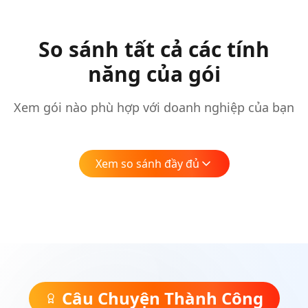
So sánh tất cả các tính
năng của gói
Xem gói nào phù hợp với doanh nghiệp của bạn
Xem so sánh đầy đủ
Câu Chuyện Thành Công