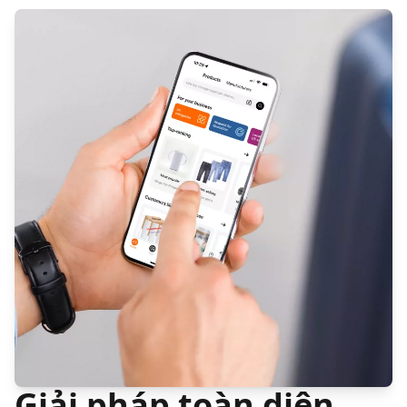
Giải pháp toàn diện