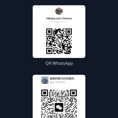
QR WhatsApp