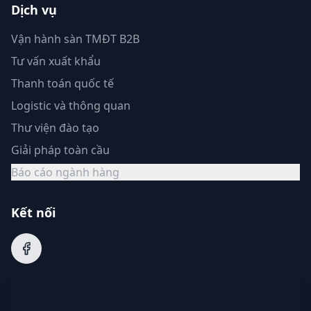
Dịch vụ
Vận hành sàn TMĐT B2B
Tư vấn xuất khẩu
Thanh toán quốc tế
Logistic và thông quan
Thư viện đào tạo
Giải pháp toàn cầu
Báo cáo ngành hàng
Kết nối