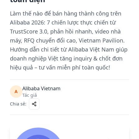
Làm thế nào để bán hàng thành công trên
Alibaba 2026: 7 chiến lược thực chiến từ
TrustScore 3.0, phản hồi nhanh, video nhà
máy, RFQ chuyển đổi cao, Vietnam Pavilion.
Hướng dẫn chi tiết từ Alibaba Việt Nam giúp
doanh nghiệp Việt tăng inquiry & chốt đơn
hiệu quả – tư vấn miễn phí toàn quốc!
Alibaba Vietnam
A
Tác giả
Chia sẻ
: