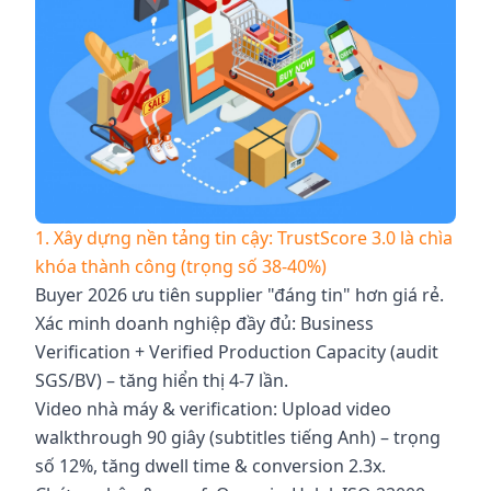
1. Xây dựng nền tảng tin cậy: TrustScore 3.0 là chìa
khóa thành công (trọng số 38-40%)
Buyer 2026 ưu tiên supplier "đáng tin" hơn giá rẻ.
Xác minh doanh nghiệp đầy đủ: Business
Verification + Verified Production Capacity (audit
SGS/BV) – tăng hiển thị 4-7 lần.
Video nhà máy & verification: Upload video
walkthrough 90 giây (subtitles tiếng Anh) – trọng
số 12%, tăng dwell time & conversion 2.3x.