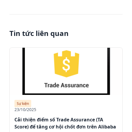
Tin tức liên quan
Sự kiện
23/10/2025
Cải thiện điểm số Trade Assurance (TA
Score) để tăng cơ hội chốt đơn trên Alibaba