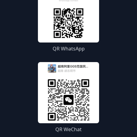
QR WhatsApp
QR WeChat