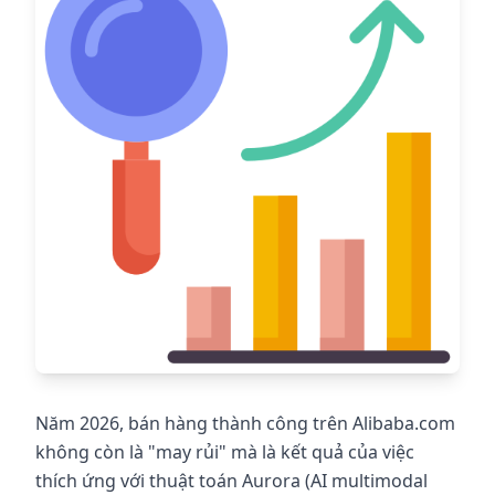
Năm 2026, bán hàng thành công trên Alibaba.com
không còn là "may rủi" mà là kết quả của việc
thích ứng với thuật toán Aurora (AI multimodal