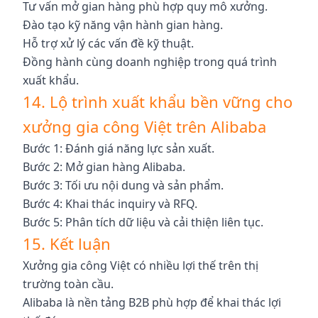
Tư vấn mở gian hàng phù hợp quy mô xưởng.
Đào tạo kỹ năng vận hành gian hàng.
Hỗ trợ xử lý các vấn đề kỹ thuật.
Đồng hành cùng doanh nghiệp trong quá trình
xuất khẩu.
14. Lộ trình xuất khẩu bền vững cho
xưởng gia công Việt trên Alibaba
Bước 1: Đánh giá năng lực sản xuất.
Bước 2: Mở gian hàng Alibaba.
Bước 3: Tối ưu nội dung và sản phẩm.
Bước 4: Khai thác inquiry và RFQ.
Bước 5: Phân tích dữ liệu và cải thiện liên tục.
15. Kết luận
Xưởng gia công Việt có nhiều lợi thế trên thị
trường toàn cầu.
Alibaba là nền tảng B2B phù hợp để khai thác lợi