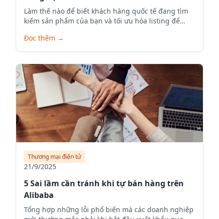
Làm thế nào để biết khách hàng quốc tế đang tìm
kiếm sản phẩm của bạn và tối ưu hóa listing để
tăng visibility.
Đọc thêm
→
Thương mại điện tử
21/9/2025
5 Sai lầm cần tránh khi tự bán hàng trên
Alibaba
Tổng hợp những lỗi phổ biến mà các doanh nghiệp