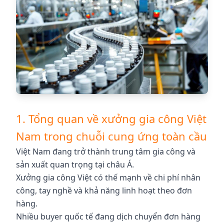
1. Tổng quan về xưởng gia công Việt
Nam trong chuỗi cung ứng toàn cầu
Việt Nam đang trở thành trung tâm gia công và
sản xuất quan trọng tại châu Á.
Xưởng gia công Việt có thế mạnh về chi phí nhân
công, tay nghề và khả năng linh hoạt theo đơn
hàng.
Nhiều buyer quốc tế đang dịch chuyển đơn hàng