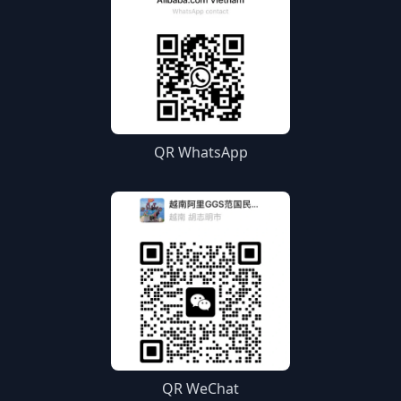
QR WhatsApp
QR WeChat