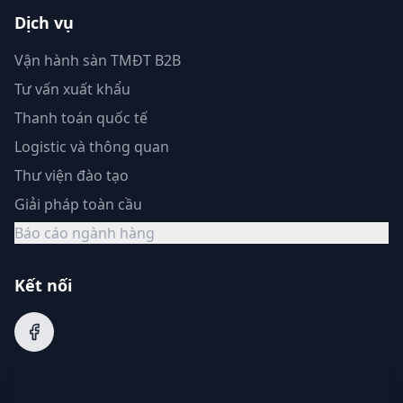
Dịch vụ
Vận hành sàn TMĐT B2B
Tư vấn xuất khẩu
Thanh toán quốc tế
Logistic và thông quan
Thư viện đào tạo
Giải pháp toàn cầu
Báo cáo ngành hàng
Kết nối