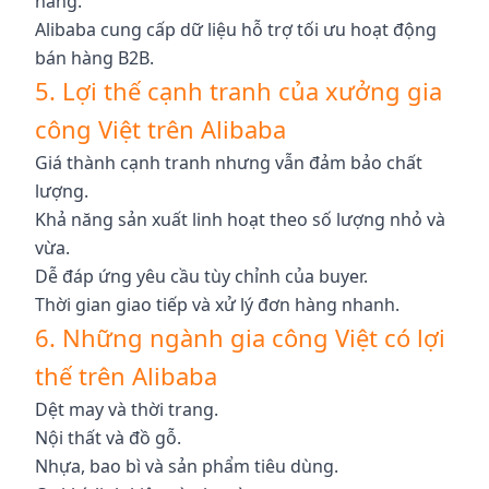
hàng.
Alibaba cung cấp dữ liệu hỗ trợ tối ưu hoạt động
bán hàng B2B.
5. Lợi thế cạnh tranh của xưởng gia
công Việt trên Alibaba
Giá thành cạnh tranh nhưng vẫn đảm bảo chất
lượng.
Khả năng sản xuất linh hoạt theo số lượng nhỏ và
vừa.
Dễ đáp ứng yêu cầu tùy chỉnh của buyer.
Thời gian giao tiếp và xử lý đơn hàng nhanh.
6. Những ngành gia công Việt có lợi
thế trên Alibaba
Dệt may và thời trang.
Nội thất và đồ gỗ.
Nhựa, bao bì và sản phẩm tiêu dùng.