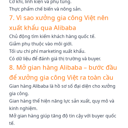
Cơ khí, linh kiện và phụ tùng.
Thực phẩm chế biến và nông sản.
7. Vì sao xưởng gia công Việt nên
xuất khẩu qua Alibaba
Chủ động tìm kiếm khách hàng quốc tế.
Giảm phụ thuộc vào môi giới.
Tối ưu chi phí marketing xuất khẩu.
Có dữ liệu để đánh giá thị trường và buyer.
8. Mở gian hàng Alibaba – bước đầu
để xưởng gia công Việt ra toàn cầu
Gian hàng Alibaba là hồ sơ số đại diện cho xưởng
gia công.
Gian hàng thể hiện năng lực sản xuất, quy mô và
kinh nghiệm.
Mở gian hàng giúp tăng độ tin cậy với buyer quốc
tế.