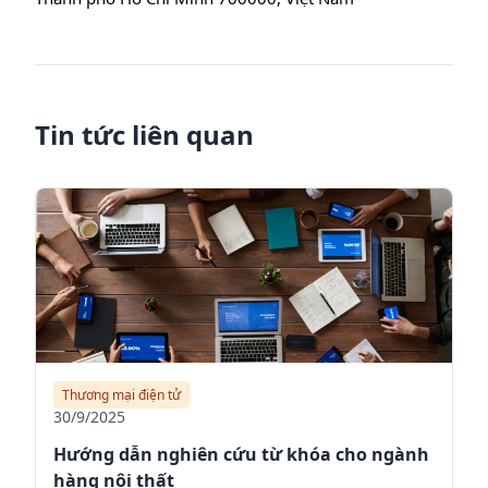
Tin tức liên quan
Thương mại điện tử
30/9/2025
Hướng dẫn nghiên cứu từ khóa cho ngành
hàng nội thất