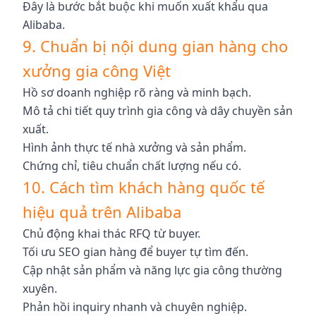
Đây là bước bắt buộc khi muốn xuất khẩu qua
Alibaba.
9. Chuẩn bị nội dung gian hàng cho
xưởng gia công Việt
Hồ sơ doanh nghiệp rõ ràng và minh bạch.
Mô tả chi tiết quy trình gia công và dây chuyền sản
xuất.
Hình ảnh thực tế nhà xưởng và sản phẩm.
Chứng chỉ, tiêu chuẩn chất lượng nếu có.
10. Cách tìm khách hàng quốc tế
hiệu quả trên Alibaba
Chủ động khai thác RFQ từ buyer.
Tối ưu SEO gian hàng để buyer tự tìm đến.
Cập nhật sản phẩm và năng lực gia công thường
xuyên.
Phản hồi inquiry nhanh và chuyên nghiệp.