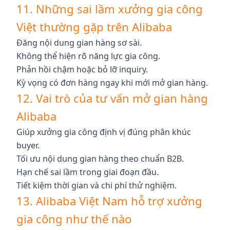
11. Những sai lầm xưởng gia công
Việt thường gặp trên Alibaba
Đăng nội dung gian hàng sơ sài.
Không thể hiện rõ năng lực gia công.
Phản hồi chậm hoặc bỏ lỡ inquiry.
Kỳ vọng có đơn hàng ngay khi mới mở gian hàng.
12. Vai trò của tư vấn mở gian hàng
Alibaba
Giúp xưởng gia công định vị đúng phân khúc
buyer.
Tối ưu nội dung gian hàng theo chuẩn B2B.
Hạn chế sai lầm trong giai đoạn đầu.
Tiết kiệm thời gian và chi phí thử nghiệm.
13. Alibaba Việt Nam hỗ trợ xưởng
gia công như thế nào