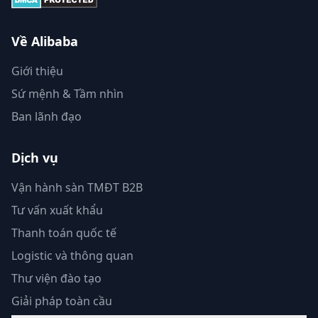
Về Alibaba
Giới thiệu
Sứ mệnh & Tầm nhìn
Ban lãnh đạo
Dịch vụ
Vận hành sàn TMĐT B2B
Tư vấn xuất khẩu
Thanh toán quốc tế
Logistic và thông quan
Thư viện đào tạo
Giải pháp toàn cầu