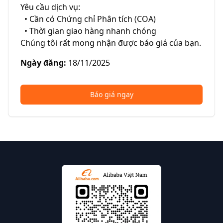
Yêu cầu dịch vụ:

  • Cần có Chứng chỉ Phân tích (COA)

  • Thời gian giao hàng nhanh chóng

Chúng tôi rất mong nhận được báo giá của bạn.
Ngày đăng
:
18/11/2025
Báo giá ngay