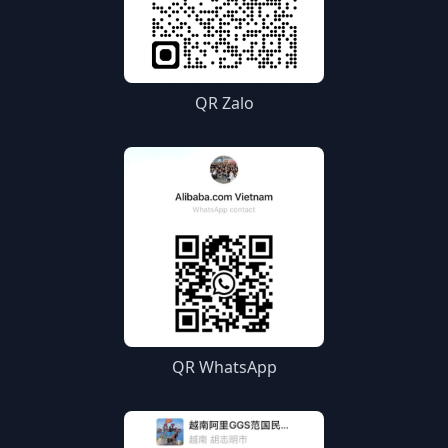
QR Zalo
QR WhatsApp