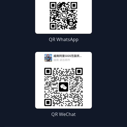
QR WhatsApp
QR WeChat