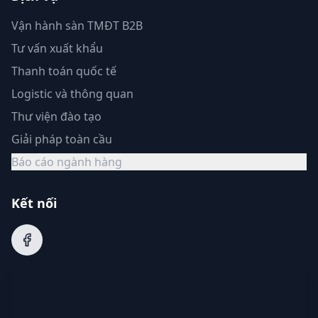
Vận hành sàn TMĐT B2B
Tư vấn xuất khẩu
Thanh toán quốc tế
Logistic và thông quan
Thư viện đào tạo
Giải pháp toàn cầu
Báo cáo ngành hàng
Kết nối