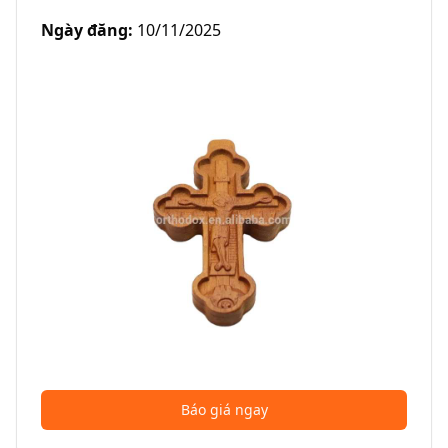
Ngày đăng
:
10/11/2025
Báo giá ngay