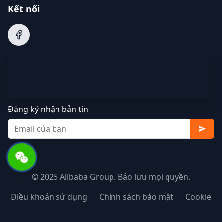
Kết nối
Đăng ký nhận bản tin
© 2025 Alibaba Group. Bảo lưu mọi quyền.
Điều khoản sử dụng
Chính sách bảo mật
Cookie