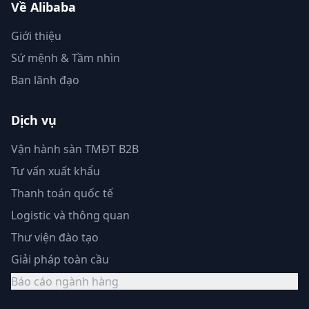
Về Alibaba
Giới thiệu
Sứ mệnh & Tầm nhìn
Ban lãnh đạo
Dịch vụ
Vận hành sàn TMĐT B2B
Tư vấn xuất khẩu
Thanh toán quốc tế
Logistic và thông quan
Thư viện đào tạo
Giải pháp toàn cầu
Báo cáo ngành hàng