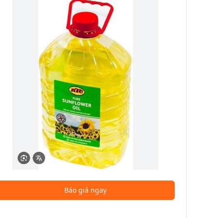
Báo giá ngay