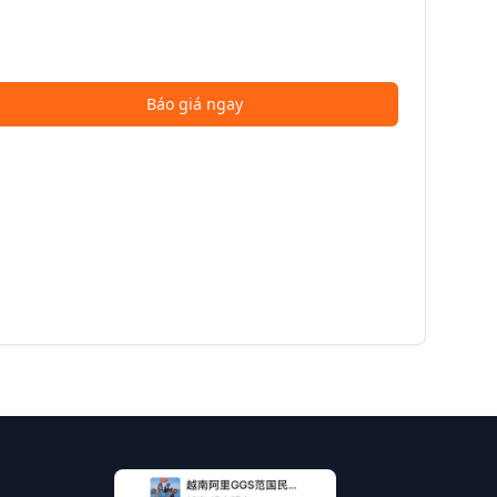
Báo giá ngay