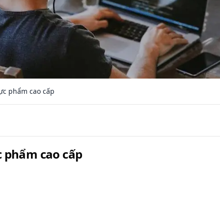
ực phẩm cao cấp
c phẩm cao cấp