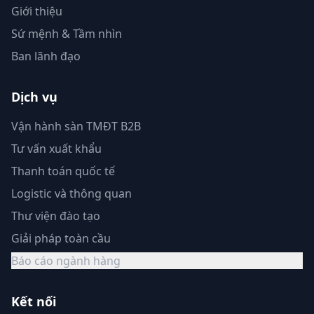
Giới thiệu
Sứ mệnh & Tầm nhìn
Ban lãnh đạo
Dịch vụ
Vận hành sàn TMĐT B2B
Tư vấn xuất khẩu
Thanh toán quốc tế
Logistic và thông quan
Thư viện đào tạo
Giải pháp toàn cầu
Báo cáo ngành hàng
Kết nối