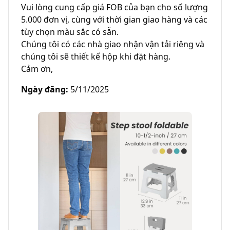
Vui lòng cung cấp giá FOB của bạn cho số lượng 
5.000 đơn vị, cùng với thời gian giao hàng và các 
tùy chọn màu sắc có sẵn.

Chúng tôi có các nhà giao nhận vận tải riêng và 
chúng tôi sẽ thiết kế hộp khi đặt hàng. 

Cảm ơn,
Ngày đăng
:
5/11/2025