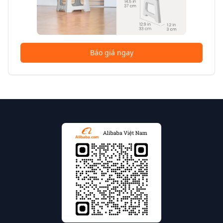
Báo giá ngay