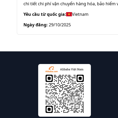
chi tiết chi phí vận chuyển hàng hóa, bảo hiểm 
Yêu cầu từ quốc gia
:
Vietnam
Ngày đăng
:
29/10/2025