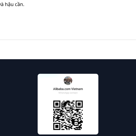
và hậu cần.