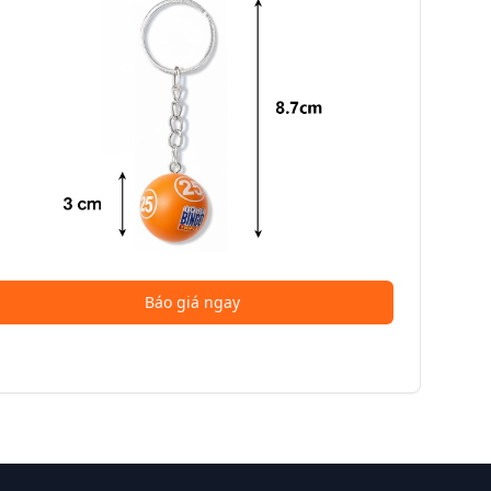
Báo giá ngay