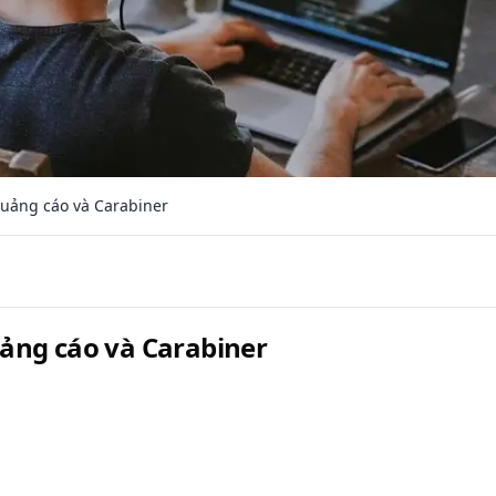
uảng cáo và Carabiner
ảng cáo và Carabiner