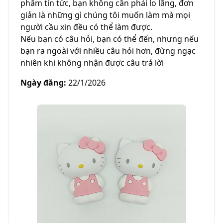
phẩm tin tức, bạn không cần phải lo lắng, đơn 
giản là những gì chúng tôi muốn làm mà mọi 
người cầu xin đều có thể làm được.

Nếu bạn có câu hỏi, bạn có thể đến, nhưng nếu 
bạn ra ngoài với nhiều câu hỏi hơn, đừng ngạc 
nhiên khi không nhận được câu trả lời
Ngày đăng
:
22/1/2026