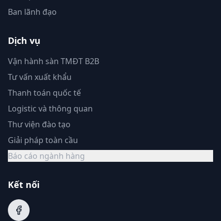
Ban lãnh đạo
Dịch vụ
Vận hành sàn TMĐT B2B
Tư vấn xuất khẩu
Thanh toán quốc tế
Logistic và thông quan
Thư viện đào tạo
Giải pháp toàn cầu
Báo cáo ngành hàng
Kết nối