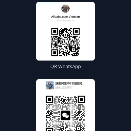
QR WhatsApp