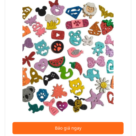
Báo giá ngay