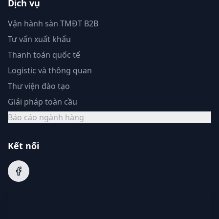
Dịch vụ
Vận hành sàn TMĐT B2B
Tư vấn xuất khẩu
Thanh toán quốc tế
Logistic và thông quan
Thư viện đào tạo
Giải pháp toàn cầu
Báo cáo ngành hàng
Kết nối