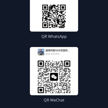
QR WhatsApp
QR WeChat