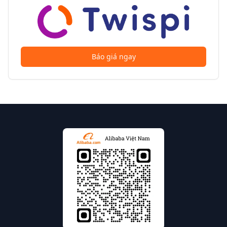
Báo giá ngay