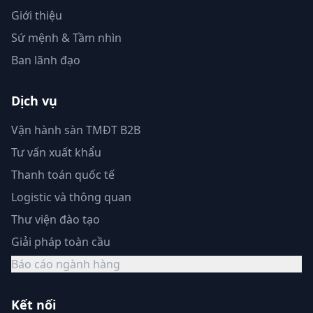
Giới thiệu
Sứ mệnh & Tầm nhìn
Ban lãnh đạo
Dịch vụ
Vận hành sàn TMĐT B2B
Tư vấn xuất khẩu
Thanh toán quốc tế
Logistic và thông quan
Thư viện đào tạo
Giải pháp toàn cầu
Báo cáo ngành hàng
Kết nối