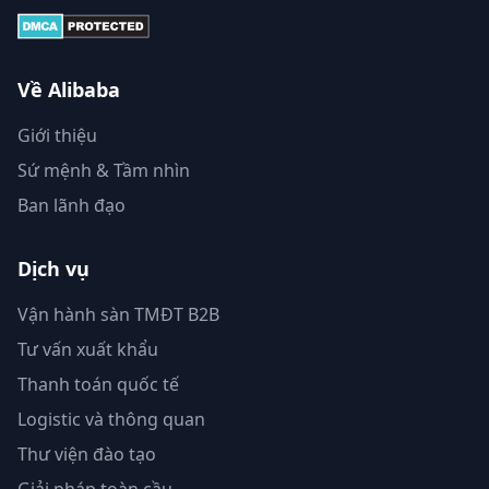
Về Alibaba
Giới thiệu
Sứ mệnh & Tầm nhìn
Ban lãnh đạo
Dịch vụ
Vận hành sàn TMĐT B2B
Tư vấn xuất khẩu
Thanh toán quốc tế
Logistic và thông quan
Thư viện đào tạo