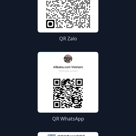
QR Zalo
QR WhatsApp