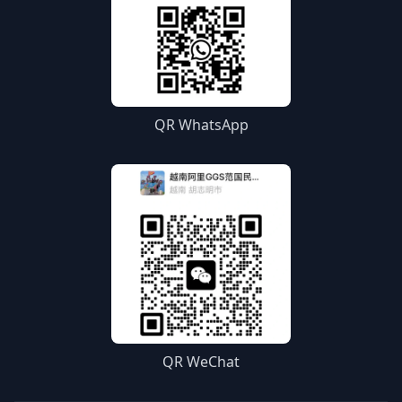
QR WhatsApp
QR WeChat