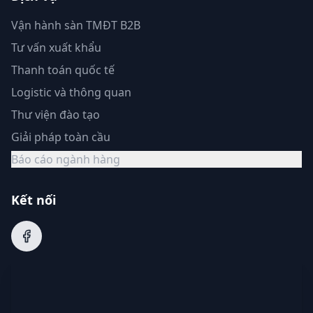
Vận hành sàn TMĐT B2B
Tư vấn xuất khẩu
Thanh toán quốc tế
Logistic và thông quan
Thư viện đào tạo
Giải pháp toàn cầu
Báo cáo ngành hàng
Kết nối