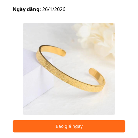
Ngày đăng
:
26/1/2026
Báo giá ngay