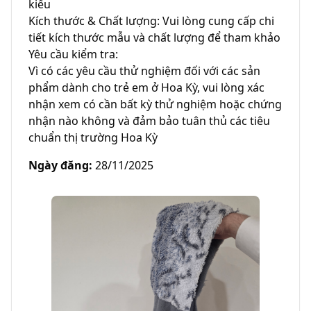
kiểu

Kích thước & Chất lượng: Vui lòng cung cấp chi 
tiết kích thước mẫu và chất lượng để tham khảo

Yêu cầu kiểm tra:

Vì có các yêu cầu thử nghiệm đối với các sản 
phẩm dành cho trẻ em ở Hoa Kỳ, vui lòng xác 
nhận xem có cần bất kỳ thử nghiệm hoặc chứng 
nhận nào không và đảm bảo tuân thủ các tiêu 
chuẩn thị trường Hoa Kỳ
Ngày đăng
:
28/11/2025