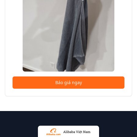
Báo giá ngay