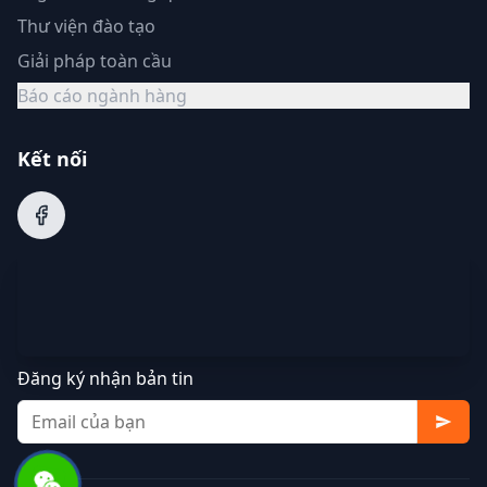
Thư viện đào tạo
Giải pháp toàn cầu
Báo cáo ngành hàng
Kết nối
Đăng ký nhận bản tin