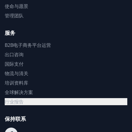
使命与愿景
管理团队
服务
B2B电子商务平台运营
出口咨询
国际支付
物流与清关
培训资料库
全球解决方案
行业报告
保持联系