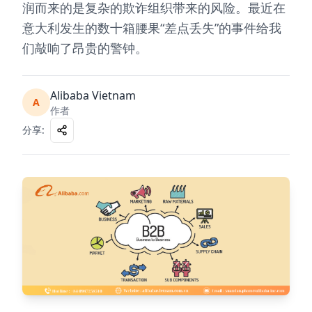
润而来的是复杂的欺诈组织带来的风险。最近在
意大利发生的数十箱腰果“差点丢失”的事件给我
们敲响了昂贵的警钟。
Alibaba Vietnam
A
作者
分享
: