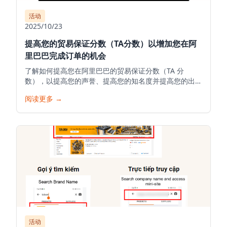
活动
2025/10/23
提高您的贸易保证分数（TA分数）以增加您在阿
里巴巴完成订单的机会
了解如何提高您在阿里巴巴的贸易保证分数（TA 分
数），以提高您的声誉、提高您的知名度并提高您的出口
订单成交率。阿里巴巴越南专家的详细说明 -
阅读更多
→
SellOnAlibaba.com。
活动