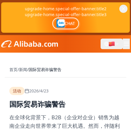
upgrade-home.special-offer-banner.title2
upgrade-home.special-offer-banner.title3
CHAT
首页
/
新闻
/
国际贸易诈骗警告
活动
2026/4/23
国际贸易诈骗警告
在全球化背景下，B2B（企业对企业）销售为越
南企业走向世界带来了巨大机遇。然而，伴随利