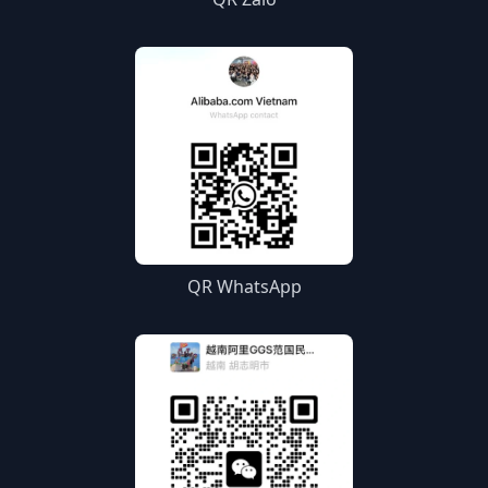
QR WhatsApp