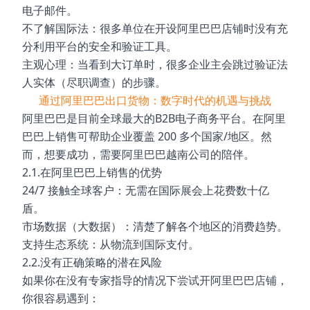
电子邮件。
不了解国际法：很多单位在开设阿里巴巴店铺时没有充
分利用平台的安全和验证工具。
主观心理：当看到大订单时，很多企业主会跳过验证法
人实体（尽职调查）的步骤。
通过阿里巴巴出口货物：数字时代的机遇与挑战
阿里巴巴是目前全球最大的B2B电子商务平台。在阿里
巴巴上销售可帮助企业覆盖 200 多个国家/地区。然
而，想要成功，需要阿里巴巴越南公司的陪伴。
2.1.在阿里巴巴上销售的优势
24/7 接触全球客户：无需在国际展会上花费数十亿
盾。
市场数据（大数据）：清楚了解各个地区的消费趋势。
支持生态系统：从物流到国际支付。
2.2.没有正确策略的潜在风险
如果你在没有专家指导的情况下尝试开阿里巴巴店铺，
你很容易遇到：