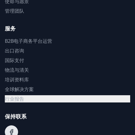
使命与愿景
管理团队
服务
B2B电子商务平台运营
出口咨询
国际支付
物流与清关
培训资料库
全球解决方案
行业报告
保持联系