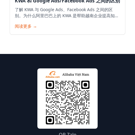
KWA 和 Google Ads/Facebook Ads 之间的区别
了解 KWA 与 Google Ads、Facebook Ads 之间的区
别。为什么阿里巴巴上的 KWA 是帮助越南企业提高知名
度、接触全球买家和促进出口的最佳选择。
阅读更多
→
QR Zalo