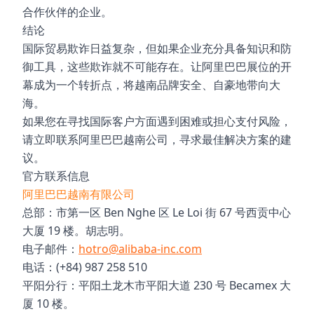
合作伙伴的企业。
结论
国际贸易欺诈日益复杂，但如果企业充分具备知识和防
御工具，这些欺诈就不可能存在。让阿里巴巴展位的开
幕成为一个转折点，将越南品牌安全、自豪地带向大
海。
如果您在寻找国际客户方面遇到困难或担心支付风险，
请立即联系阿里巴巴越南公司，寻求最佳解决方案的建
议。
官方联系信息
阿里巴巴越南有限公司
总部：市第一区 Ben Nghe 区 Le Loi 街 67 号西贡中心
大厦 19 楼。胡志明。
电子邮件：
hotro@alibaba-inc.com
电话：(+84) 987 258 510
平阳分行：平阳土龙木市平阳大道 230 号 Becamex 大
厦 10 楼。