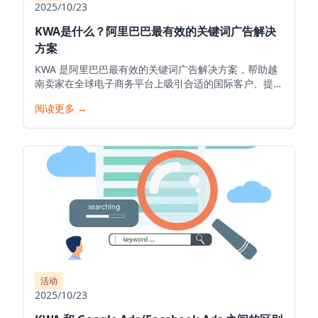
2025/10/23
KWA是什么？阿里巴巴最有效的关键词广告解决
方案
KWA 是阿里巴巴最有效的关键词广告解决方案，帮助越
南卖家在全球电子商务平台上吸引合适的国际客户、提高
产品知名度并最大限度地提高出口收入。
阅读更多
→
活动
2025/10/23