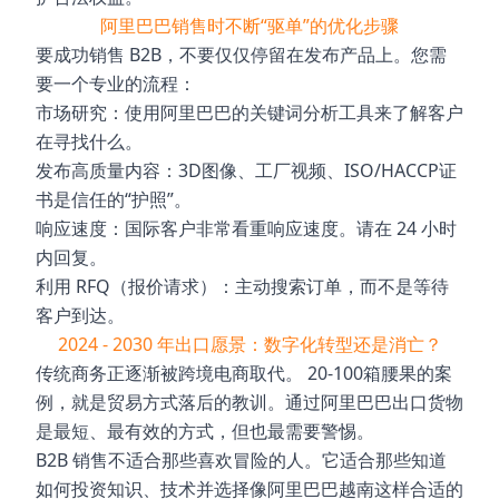
阿里巴巴销售时不断“驱单”的优化步骤
要成功销售 B2B，不要仅仅停留在发布产品上。您需
要一个专业的流程：
市场研究：使用阿里巴巴的关键词分析工具来了解客户
在寻找什么。
发布高质量内容：3D图像、工厂视频、ISO/HACCP证
书是信任的“护照”。
响应速度：国际客户非常看重响应速度。请在 24 小时
内回复。
利用 RFQ（报价请求）：主动搜索订单，而不是等待
客户到达。
2024 - 2030 年出口愿景：数字化转型还是消亡？
传统商务正逐渐被跨境电商取代。 20-100箱腰果的案
例，就是贸易方式落后的教训。通过阿里巴巴出口货物
是最短、最有效的方式，但也最需要警惕。
B2B 销售不适合那些喜欢冒险的人。它适合那些知道
如何投资知识、技术并选择像阿里巴巴越南这样合适的