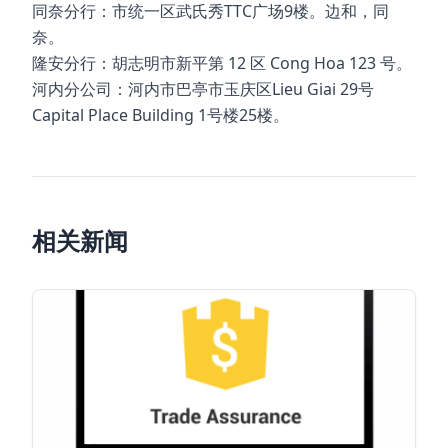
同奈分行：市统一区武氏秀TTC广场9楼。边和，同
奈。
隆安分行：胡志明市新平第 12 区 Cong Hoa 123 号。
河内分公司：河内市巴亭市玉庆区Lieu Giai 29号
Capital Place Building 1号楼25楼。
相关新闻