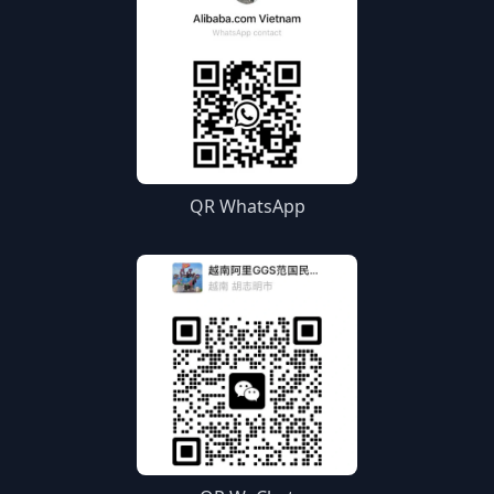
QR WhatsApp