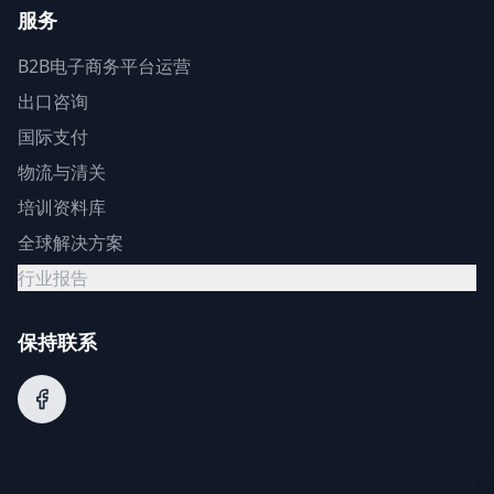
服务
B2B电子商务平台运营
出口咨询
国际支付
物流与清关
培训资料库
全球解决方案
行业报告
保持联系