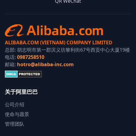
QR WeChat
ALIBABA.COM (VIETNAM) COMPANY LIMITED
总部: 胡志明市第一郡滨义坊黎利街67号西贡中心大厦19楼
电话:
0987258510
邮箱:
hotro@alibaba-inc.com
关于阿里巴巴
公司介绍
使命与愿景
管理团队