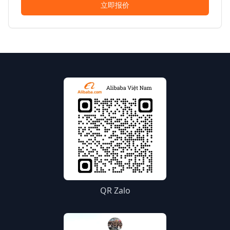
立即报价
QR Zalo