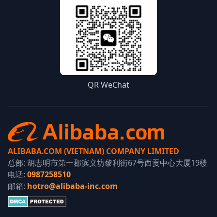
QR WeChat
ALIBABA.COM (VIETNAM) COMPANY LIMITED
总部: 胡志明市第一郡滨义坊黎利街67号西贡中心大厦19楼
电话:
0987258510
邮箱:
hotro@alibaba-inc.com