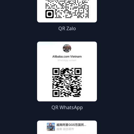
QR Zalo
QR WhatsApp