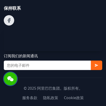
保持联系
订阅我们的新闻通讯
© 2025 阿里巴巴集团。版权所有。
服务条款
隐私政策
Cookie政策