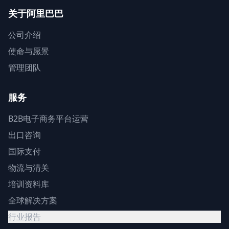
关于阿里巴巴
公司介绍
使命与愿景
管理团队
服务
B2B电子商务平台运营
出口咨询
国际支付
物流与清关
培训资料库
全球解决方案
行业报告