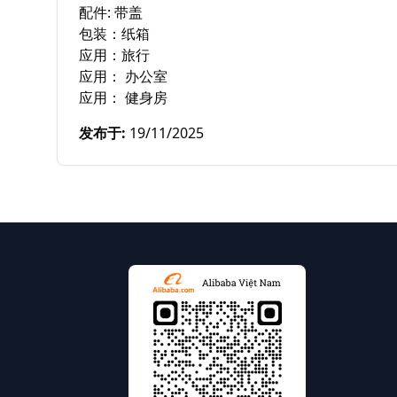
配件: 带盖

包装：纸箱

应用：旅行

应用： 办公室

应用： 健身房
发布于
:
19/11/2025