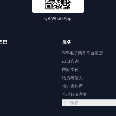
QR WhatsApp
巴巴
服务
B2B电子商务平台运营
出口咨询
国际支付
物流与清关
培训资料库
全球解决方案
行业报告