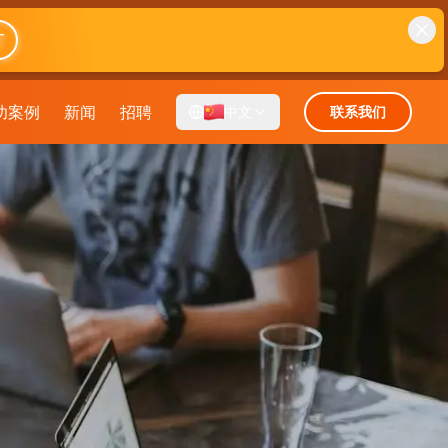
T
功案例
新闻
招聘
中文
联系我们