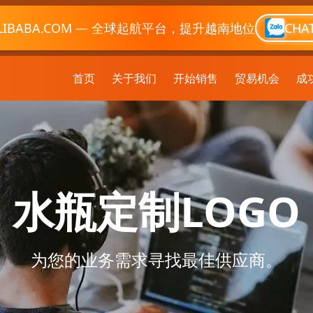
LIBABA.COM — 全球起航平台，提升越南地位
CHA
首页
关于我们
开始销售
贸易机会
成
水瓶定制LOGO
为您的业务需求寻找最佳供应商。