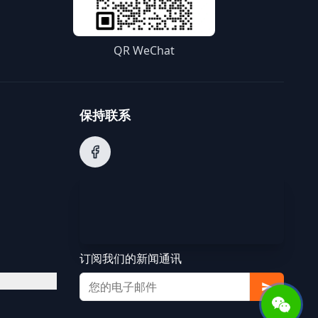
QR WeChat
保持联系
订阅我们的新闻通讯