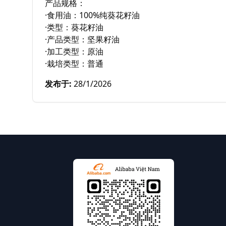
产品规格：

·食用油：100%纯葵花籽油

·类型：葵花籽油

·产品类型：坚果籽油

·加工类型：原油

·栽培类型：普通
发布于
:
28/1/2026