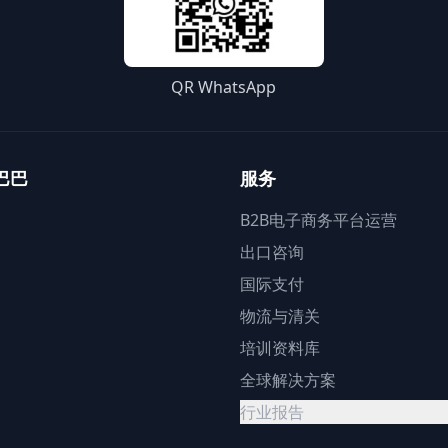
QR WhatsApp
巴巴
服务
B2B电子商务平台运营
出口咨询
国际支付
物流与清关
培训资料库
全球解决方案
行业报告