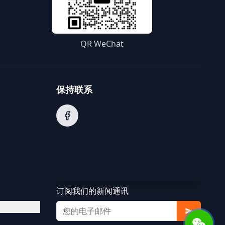
QR WeChat
保持联系
订阅我们的新闻通讯