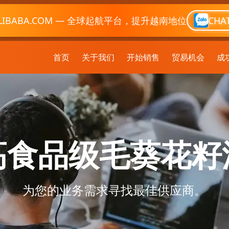
LIBABA.COM — 全球起航平台，提升越南地位
CHA
首页
关于我们
开始销售
贸易机会
成
高食品级毛葵花籽
为您的业务需求寻找最佳供应商。