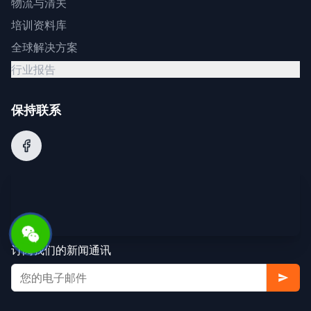
物流与清关
培训资料库
全球解决方案
行业报告
保持联系
订阅我们的新闻通讯