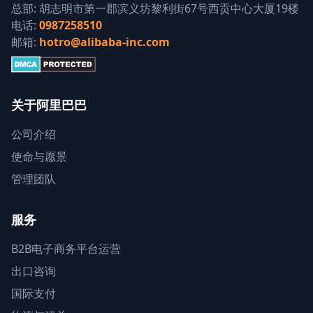
总部: 胡志明市第一郡滨义坊黎利街67号西贡中心大厦19楼
电话:
0987258510
邮箱:
hotro@alibaba-inc.com
关于阿里巴巴
公司介绍
使命与愿景
管理团队
服务
B2B电子商务平台运营
出口咨询
国际支付