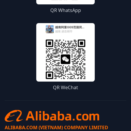
QR WhatsApp
QR WeChat
ALIBABA.COM (VIETNAM) COMPANY LIMITED