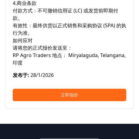
​4.商业条款

​付款方式：不可撤销信用证 (LC) 或发货前即期付
款。

​有效性：最终供货以正式销售和采购协议 (SPA) 的执
行为准。

​如何应对

​请将您的正式报价发送至：

RP Agro Traders 地点： Miryalaguda, Telangana, 
印度
发布于
:
28/1/2026
立即报价