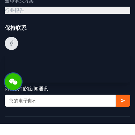
全球解决方案
行业报告
保持联系
订阅我们的新闻通讯
© 2025 阿里巴巴集团。版权所有。