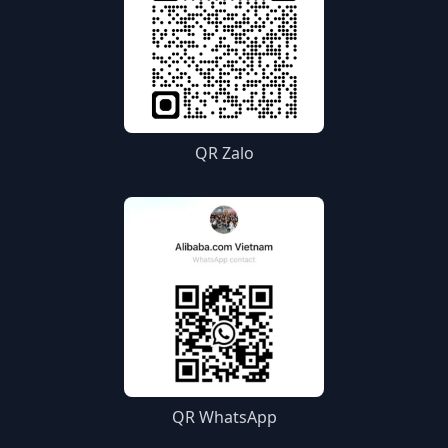
QR Zalo
QR WhatsApp