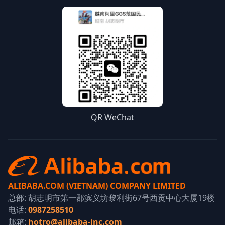
QR WeChat
ALIBABA.COM (VIETNAM) COMPANY LIMITED
总部: 胡志明市第一郡滨义坊黎利街67号西贡中心大厦19楼
电话:
0987258510
邮箱:
hotro@alibaba-inc.com