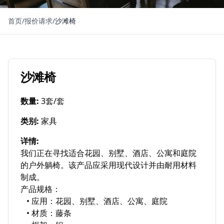
首页
/
报价请求
/
沙滩椅
沙滩椅
数量
:
3套/套
类别
:
家具
详情
:
我们正在寻找适合花园、别墅、酒店、公寓和庭院
的户外躺椅。该产品应采用现代设计并由耐用材料
制成。

产品规格：

   • 应用：花园、别墅、酒店、公寓、庭院

   • 材质：藤条
