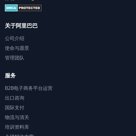
关于阿里巴巴
公司介绍
使命与愿景
管理团队
服务
B2B电子商务平台运营
出口咨询
国际支付
物流与清关
培训资料库