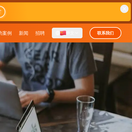
T
功案例
新闻
招聘
中文
联系我们