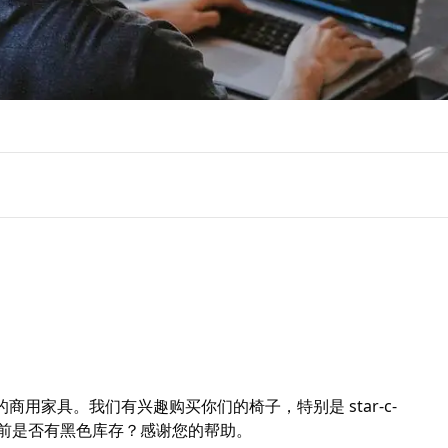
用家具。我们有兴趣购买你们的椅子，特别是 star-c-
前是否有黑色库存？感谢您的帮助。
