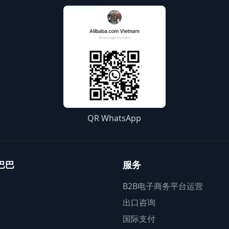
QR WhatsApp
巴巴
服务
B2B电子商务平台运营
出口咨询
国际支付