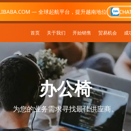
LIBABA.COM — 全球起航平台，提升越南地位
CHA
首页
关于我们
开始销售
贸易机会
成
办公椅
为您的业务需求寻找最佳供应商。