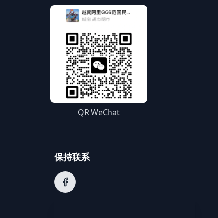
QR WeChat
保持联系