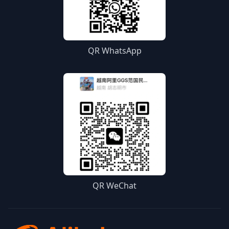
QR WhatsApp
QR WeChat