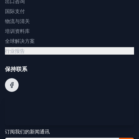
出口咨询
国际支付
物流与清关
培训资料库
全球解决方案
行业报告
保持联系
订阅我们的新闻通讯