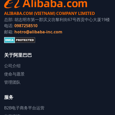
ALIBABA.COM (VIETNAM) COMPANY LIMITED
总部: 胡志明市第一郡滨义坊黎利街67号西贡中心大厦19楼
电话:
0987258510
邮箱:
hotro@alibaba-inc.com
关于阿里巴巴
公司介绍
使命与愿景
管理团队
服务
B2B电子商务平台运营