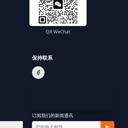
QR WeChat
保持联系
订阅我们的新闻通讯