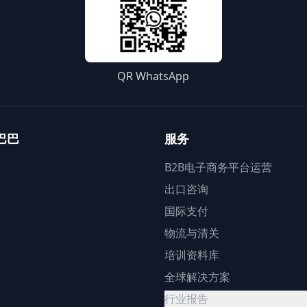
QR WhatsApp
巴巴
服务
B2B电子商务平台运营
出口咨询
国际支付
物流与清关
培训资料库
全球解决方案
行业报告