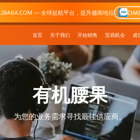
LIBABA.COM — 全球起航平台，提升越南地位
CHA
首页
关于我们
开始销售
贸易机会
成
有机腰果
为您的业务需求寻找最佳供应商。