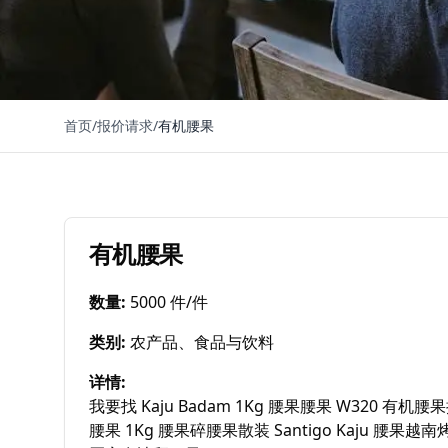
首页
/
报价请求
/
有机腰果
有机腰果
数量
:
5000 件/件
类别
:
农产品、食品与饮料
详情
:
我要找 Kaju Badam 1Kg 腰果腰果 W320 有机腰果
腰果 1Kg 腰果碎腰果散装 Santigo Kaju 腰果