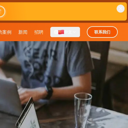
T
功案例
新闻
招聘
中文
联系我们