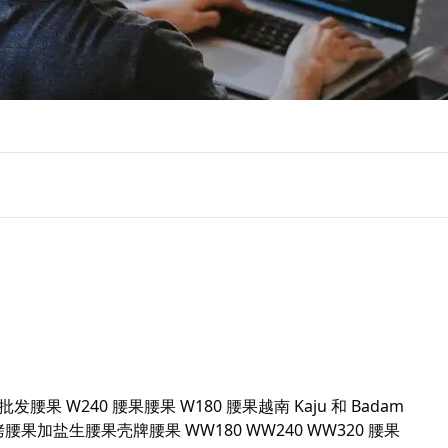
批发腰果 W240 腰果腰果 W180 腰果越南 Kaju 和 Badam 
越南烤腰果加盐生腰果壳牌腰果 WW180 WW240 WW320 腰果