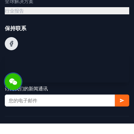
全球解决方案
行业报告
保持联系
订阅我们的新闻通讯
© 2025 阿里巴巴集团。版权所有。