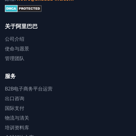
关于阿里巴巴
公司介绍
使命与愿景
管理团队
服务
B2B电子商务平台运营
出口咨询
国际支付
物流与清关
培训资料库