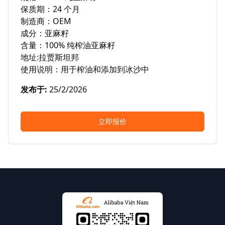
保质期：24 个月

制造商：OEM

成分：亚麻籽

含量：100% 纯榨油亚麻籽

地址:拉贾斯坦邦

使用说明：用于榨油和添加到冰沙中
发布于
:
25/2/2026
立即报价