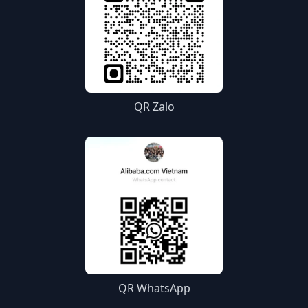
QR Zalo
QR WhatsApp