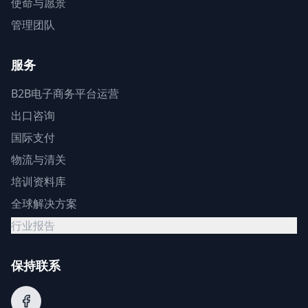
使命与愿景
管理团队
服务
B2B电子商务平台运营
出口咨询
国际支付
物流与清关
培训资料库
全球解决方案
行业报告
保持联系