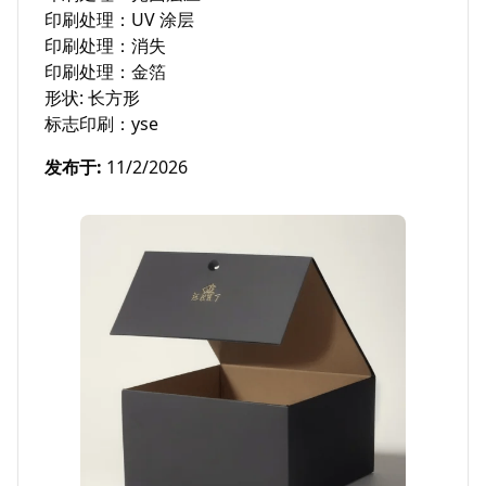
印刷处理：UV 涂层

印刷处理：消失

印刷处理：金箔

形状: 长方形

标志印刷：yse
发布于
:
11/2/2026