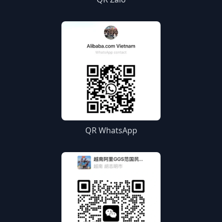
QR WhatsApp