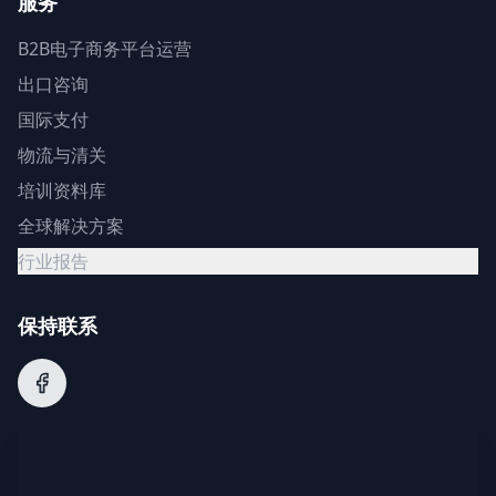
服务
B2B电子商务平台运营
出口咨询
国际支付
物流与清关
培训资料库
全球解决方案
行业报告
保持联系