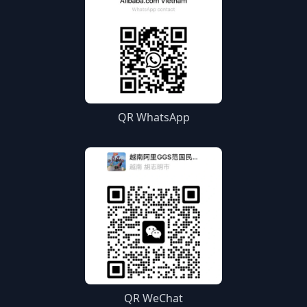
QR WhatsApp
QR WeChat