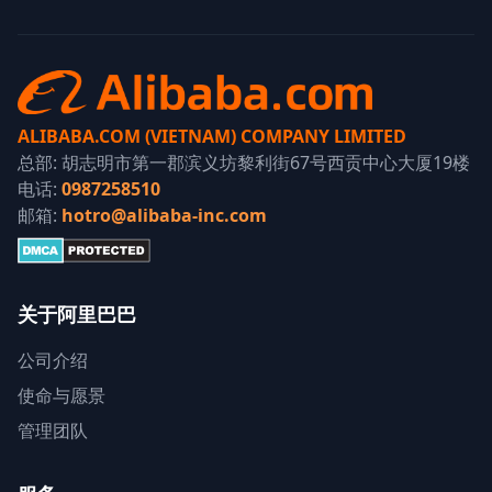
ALIBABA.COM (VIETNAM) COMPANY LIMITED
总部: 胡志明市第一郡滨义坊黎利街67号西贡中心大厦19楼
电话:
0987258510
邮箱:
hotro@alibaba-inc.com
关于阿里巴巴
公司介绍
使命与愿景
管理团队