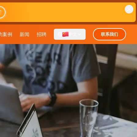
T
功案例
新闻
招聘
中文
联系我们