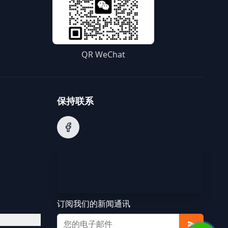
QR WeChat
保持联系
订阅我们的新闻通讯