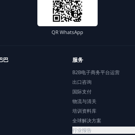
QR WhatsApp
巴巴
服务
B2B电子商务平台运营
出口咨询
国际支付
物流与清关
培训资料库
全球解决方案
行业报告