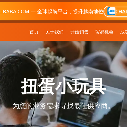
LIBABA.COM — 全球起航平台，提升越南地位
CHA
首页
关于我们
开始销售
贸易机会
成
扭蛋小玩具
为您的业务需求寻找最佳供应商。