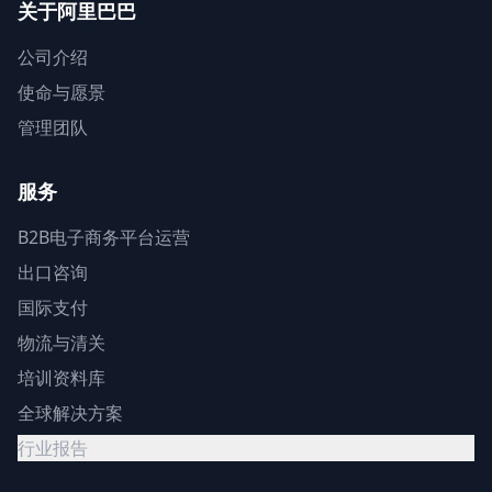
关于阿里巴巴
公司介绍
使命与愿景
管理团队
服务
B2B电子商务平台运营
出口咨询
国际支付
物流与清关
培训资料库
全球解决方案
行业报告