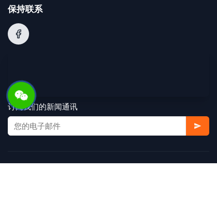
保持联系
订阅我们的新闻通讯
© 2025 阿里巴巴集团。版权所有。
服务条款
隐私政策
Cookie政策