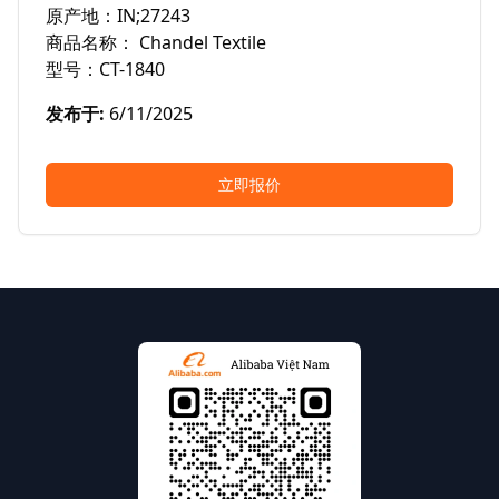
原产地：IN;27243

商品名称： Chandel Textile

型号：CT-1840
发布于
:
6/11/2025
立即报价