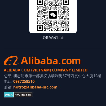
QR WeChat
ALIBABA.COM (VIETNAM) COMPANY LIMITED
总部: 胡志明市第一郡滨义坊黎利街67号西贡中心大厦19楼
电话:
0987258510
邮箱:
hotro@alibaba-inc.com