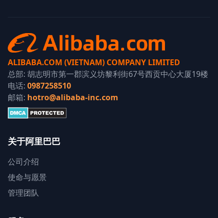
ALIBABA.COM (VIETNAM) COMPANY LIMITED
总部: 胡志明市第一郡滨义坊黎利街67号西贡中心大厦19楼
电话:
0987258510
邮箱:
hotro@alibaba-inc.com
关于阿里巴巴
公司介绍
使命与愿景
管理团队