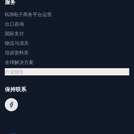
服务
B2B电子商务平台运营
出口咨询
国际支付
物流与清关
培训资料库
全球解决方案
行业报告
保持联系