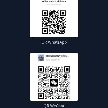
QR WhatsApp
QR WeChat