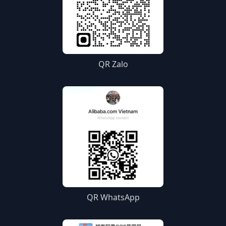
QR Zalo
QR WhatsApp