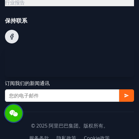
行业报告
保持联系
订阅我们的新闻通讯
© 2025 阿里巴巴集团。版权所有。
服务条款
隐私政策
Cookie政策