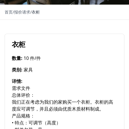
首页
/
报价请求
/
衣柜
衣柜
数量
:
10 件/件
类别
:
家具
详情
:
需求文件

总体评价：

我们正在考虑为我们的家购买一个衣柜。衣柜的高
度应可调节，并且必须由优质木质材料制成。

产品规格：

• 特点：可调节（高度）
