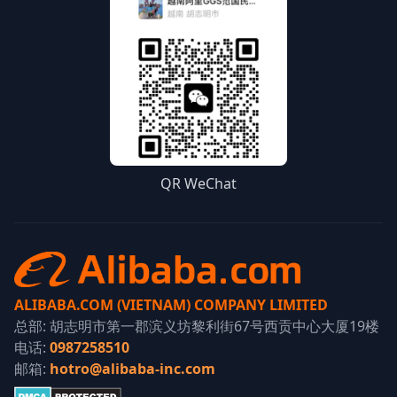
QR WeChat
ALIBABA.COM (VIETNAM) COMPANY LIMITED
总部: 胡志明市第一郡滨义坊黎利街67号西贡中心大厦19楼
电话:
0987258510
邮箱:
hotro@alibaba-inc.com