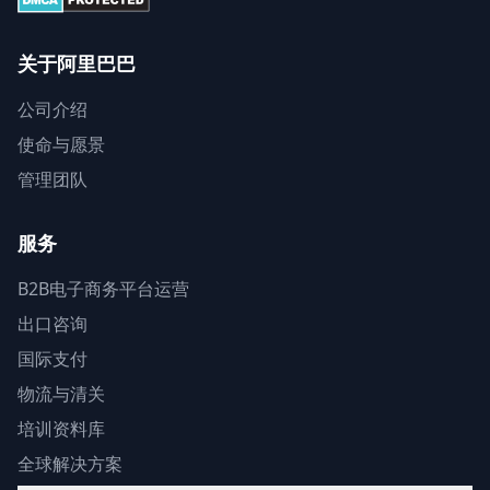
关于阿里巴巴
公司介绍
使命与愿景
管理团队
服务
B2B电子商务平台运营
出口咨询
国际支付
物流与清关
培训资料库
全球解决方案