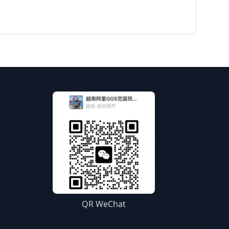
QR WeChat