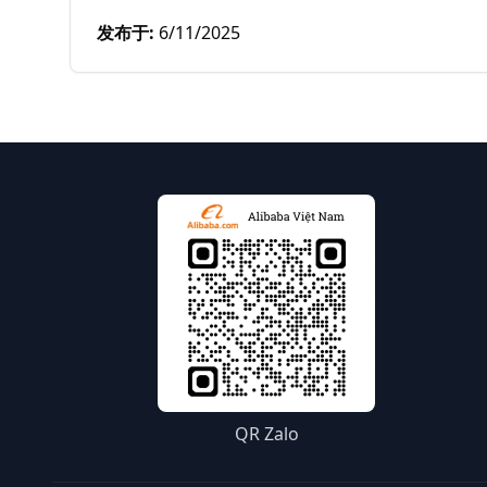
发布于
:
6/11/2025
QR Zalo