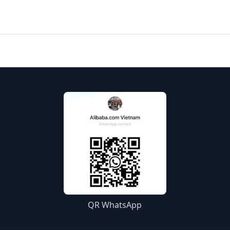
QR WhatsApp