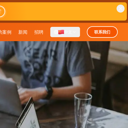
T
功案例
新闻
招聘
中文
联系我们