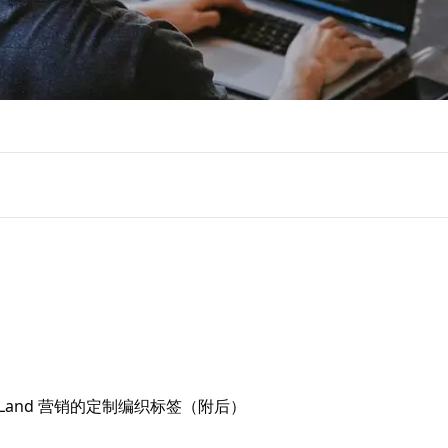
ogoLand 营销的定制编织标签（附后） 
