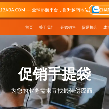
LIBABA.COM — 全球起航平台，提升越南地位
CHA
首页
关于我们
开始销售
贸易机会
成
促销手提袋
为您的业务需求寻找最佳供应商。